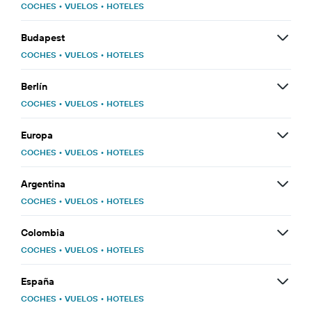
COCHES
•
VUELOS
•
HOTELES
Budapest
COCHES
•
VUELOS
•
HOTELES
Berlín
COCHES
•
VUELOS
•
HOTELES
Europa
COCHES
•
VUELOS
•
HOTELES
Argentina
COCHES
•
VUELOS
•
HOTELES
Colombia
COCHES
•
VUELOS
•
HOTELES
España
COCHES
•
VUELOS
•
HOTELES