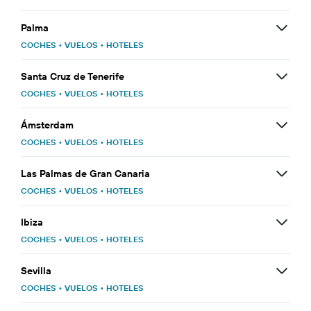
Palma
COCHES
•
VUELOS
•
HOTELES
Santa Cruz de Tenerife
COCHES
•
VUELOS
•
HOTELES
Ámsterdam
COCHES
•
VUELOS
•
HOTELES
Las Palmas de Gran Canaria
COCHES
•
VUELOS
•
HOTELES
Ibiza
COCHES
•
VUELOS
•
HOTELES
Sevilla
COCHES
•
VUELOS
•
HOTELES