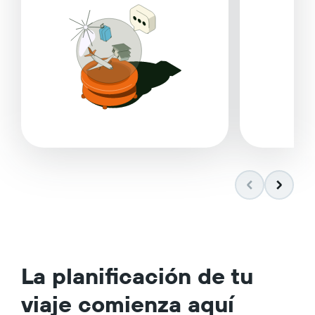
La planificación de tu
viaje comienza aquí