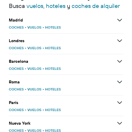
Busca
vuelos
,
hoteles
y
coches de alquiler
Madrid
COCHES
•
VUELOS
•
HOTELES
Londres
COCHES
•
VUELOS
•
HOTELES
Barcelona
COCHES
•
VUELOS
•
HOTELES
Roma
COCHES
•
VUELOS
•
HOTELES
París
COCHES
•
VUELOS
•
HOTELES
Nueva York
COCHES
•
VUELOS
•
HOTELES