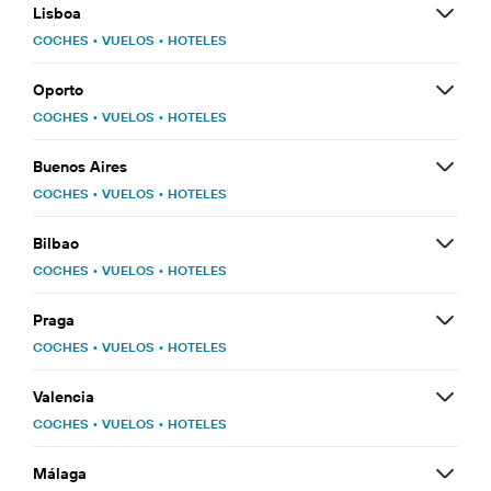
Lisboa
COCHES
•
VUELOS
•
HOTELES
Oporto
COCHES
•
VUELOS
•
HOTELES
Buenos Aires
COCHES
•
VUELOS
•
HOTELES
Bilbao
COCHES
•
VUELOS
•
HOTELES
Praga
COCHES
•
VUELOS
•
HOTELES
Valencia
COCHES
•
VUELOS
•
HOTELES
Málaga