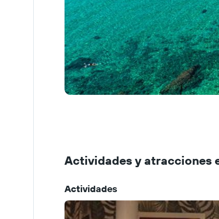
Actividades y atracciones 
Actividades