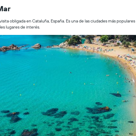
Mar
isita obligada en Cataluña, España. Es una de las ciudades más populares q
es lugares de interés.