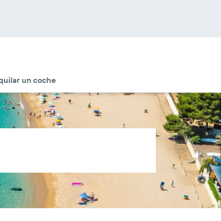
quilar un coche