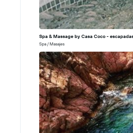
Spa & Massage by Casa Coco - escapadas
Spa / Masajes