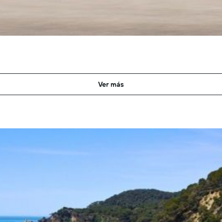
Ver más