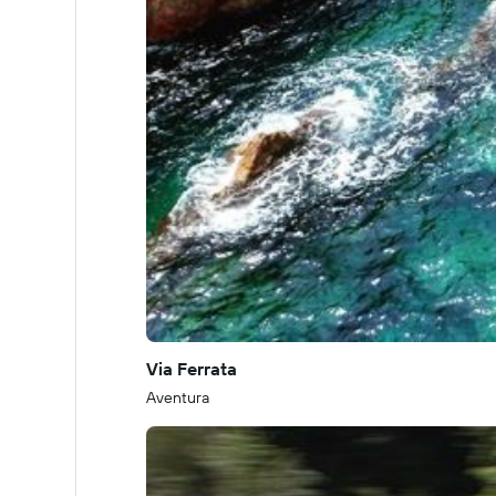
Via Ferrata
Aventura