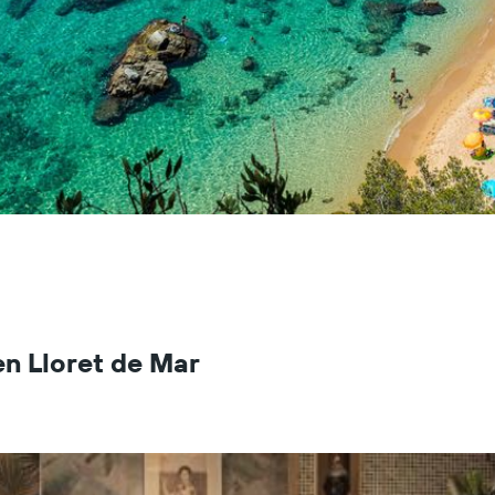
en Lloret de Mar