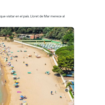
ue visitar en el país. Lloret de Mar merece al