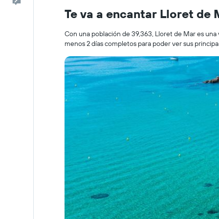
Escríbenos
Te va a encantar Lloret de 
Con una población de 39,363, Lloret de Mar es una v
menos 2 días completos para poder ver sus principal