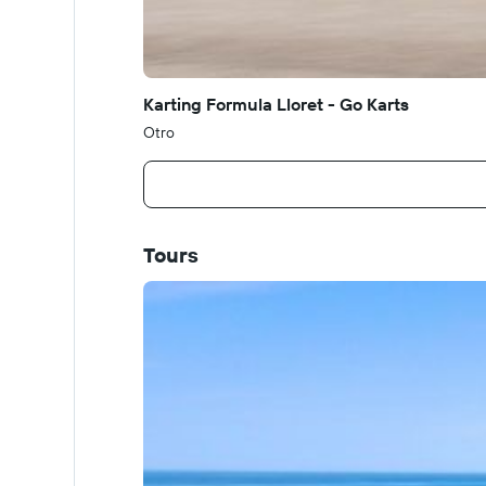
Karting Formula Lloret - Go Karts
Otro
Tours