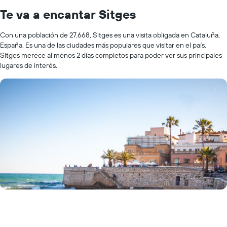
Te va a encantar Sitges
Con una población de 27.668, Sitges es una visita obligada en Cataluña,
España. Es una de las ciudades más populares que visitar en el país.
Sitges merece al menos 2 días completos para poder ver sus principales
lugares de interés.