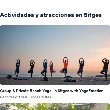
Actividades y atracciones en Sitges
Group & Private Beach Yoga, in Sitges with YogaEmotion
Deportes y fitness
•
Yoga / Pilates