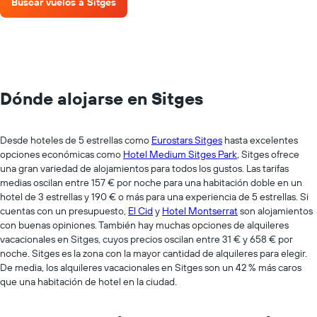
Buscar vuelos a Sitges
Dónde alojarse en Sitges
Desde hoteles de 5 estrellas como
Eurostars Sitges
hasta excelentes
opciones económicas como
Hotel Medium Sitges Park
, Sitges ofrece
una gran variedad de alojamientos para todos los gustos. Las tarifas
medias oscilan entre 157 € por noche para una habitación doble en un
hotel de 3 estrellas y 190 € o más para una experiencia de 5 estrellas. Si
cuentas con un presupuesto,
El Cid
y
Hotel Montserrat
son alojamientos
con buenas opiniones. También hay muchas opciones de alquileres
vacacionales en Sitges, cuyos precios oscilan entre 31 € y 658 € por
noche. Sitges es la zona con la mayor cantidad de alquileres para elegir.
De media, los alquileres vacacionales en Sitges son un 42 % más caros
que una habitación de hotel en la ciudad.