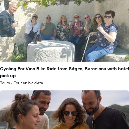
Cycling For Vino Bike Ride from Sitges, Barcelona with hotel
pick up
Tours
•
Tour en bicicleta