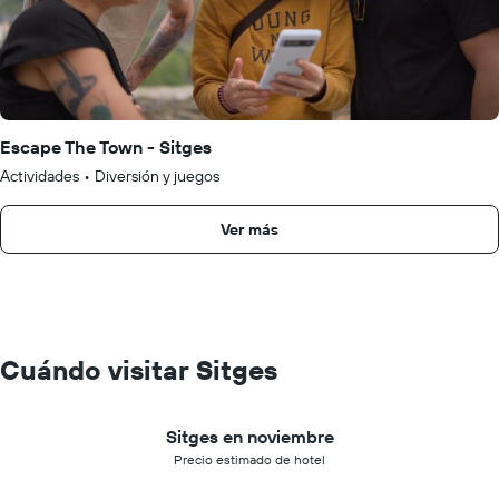
Escape The Town - Sitges
Actividades
•
Diversión y juegos
Ver más
Cuándo visitar Sitges
Sitges en noviembre
Precio estimado de hotel