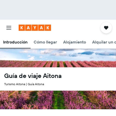
Introducción
Cómo llegar
Alojamiento
Alquilar un
Guía de viaje Aitona
Turismo Aitona | Guía Aitona