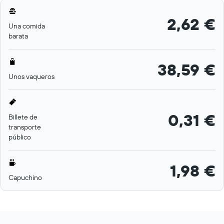
2,62 €
Una comida
barata
38,59 €
Unos vaqueros
0,31 €
Billete de
transporte
público
1,98 €
Capuchino