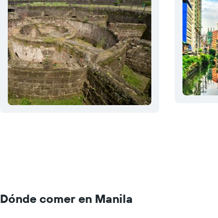
Dónde comer en Manila