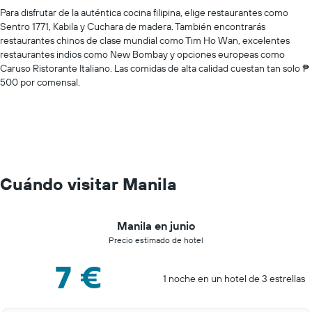
Para disfrutar de la auténtica cocina filipina, elige restaurantes como
Sentro 1771, Kabila y Cuchara de madera. También encontrarás
restaurantes chinos de clase mundial como Tim Ho Wan, excelentes
restaurantes indios como New Bombay y opciones europeas como
Caruso Ristorante Italiano. Las comidas de alta calidad cuestan tan solo ₱
500 por comensal.
Cuándo visitar Manila
Manila en junio
Precio estimado de hotel
7 €
1 noche en un hotel de 3 estrellas