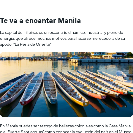
Te va a encantar Manila
La capital de Filipinas es un escenario dinámico, industrial y pleno de
energía, que ofrece muchos motivos para hacerse merecedora de su
apodo: "La Perla de Oriente".
En Manila puedes ser testigo de bellezas coloniales como la Casa Manila
o el Fuerte Santiago, así como conocer la evolución del país en el Museo