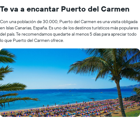
Te va a encantar Puerto del Carmen
Con una población de 30.000, Puerto del Carmen es una visita obligada
en Islas Canarias, España. Es uno de los destinos turísticos más populares
del país. Te recomendamos quedarte al menos 5 días para apreciar todo
lo que Puerto del Carmen ofrece.