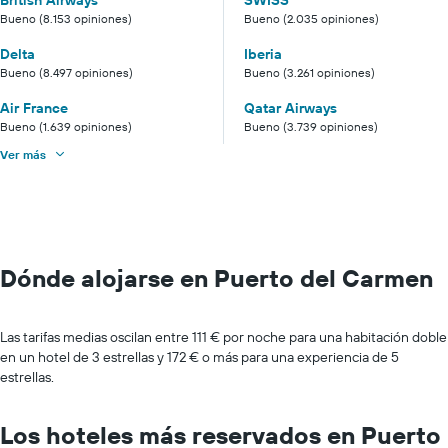
Bueno (8.153 opiniones)
Bueno (2.035 opiniones)
Delta
Iberia
Bueno (8.497 opiniones)
Bueno (3.261 opiniones)
Air France
Qatar Airways
Bueno (1.639 opiniones)
Bueno (3.739 opiniones)
Ver más
Dónde alojarse en Puerto del Carmen
Las tarifas medias oscilan entre 111 € por noche para una habitación doble
en un hotel de 3 estrellas y 172 € o más para una experiencia de 5
estrellas.
Los hoteles más reservados en Puerto