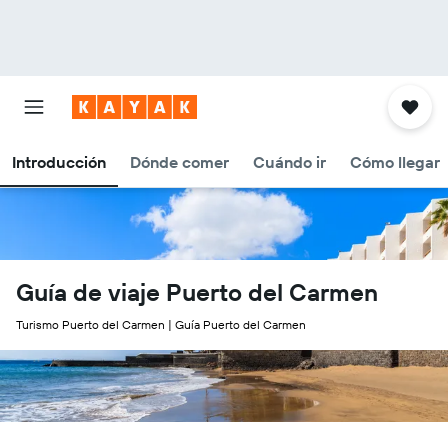
Introducción
Dónde comer
Cuándo ir
Cómo llegar
Guía de viaje Puerto del Carmen
Turismo Puerto del Carmen | Guía Puerto del Carmen