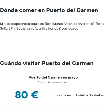
Dónde comer en Puerto del Carmen
Si buscas opciones asequibles, Restaurante Antonio Lanzarote (C. Reina
Sofía, 29) y Sebastyan´s Atlantico lounge () son ideales.
Cuándo visitar Puerto del Carmen
Puerto del Carmen en mayo
Precio estimado de hotel
80 €
1 noche en un hotel de 3 estrellas