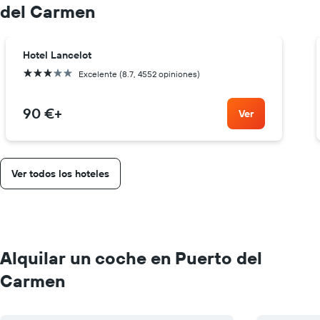
del Carmen
Hotel Lancelot
3 estrellas
Excelente (8.7, 4552 opiniones)
90 €
+
Ver
Ver todos los hoteles
Alquilar un coche en Puerto del
Carmen