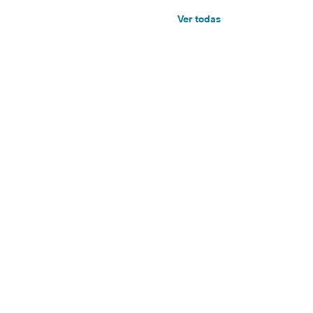
Ver todas