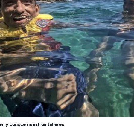
en y conoce nuestros talleres