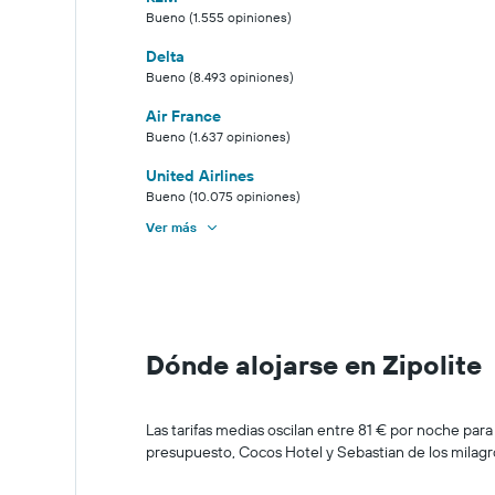
Bueno (1.555 opiniones)
Delta
Bueno (8.493 opiniones)
Air France
Bueno (1.637 opiniones)
United Airlines
Bueno (10.075 opiniones)
Ver más
Dónde alojarse en Zipolite
Las tarifas medias oscilan entre 81 € por noche para
presupuesto, Cocos Hotel y Sebastian de los milagr