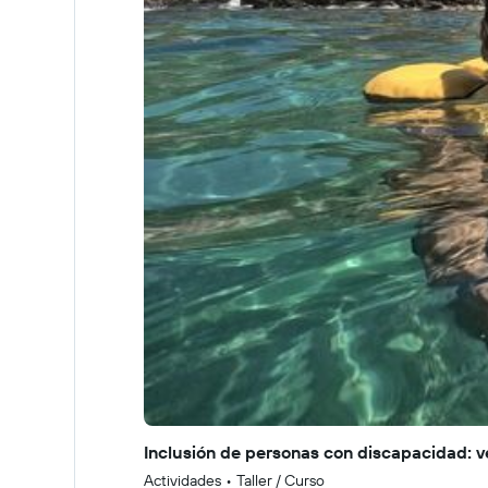
Inclusión de personas con discapacidad: v
Actividades
•
Taller / Curso