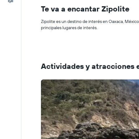
Escríbenos
Te va a encantar Zipolite
Zipolite es un destino de interés en Oaxaca, México
principales lugares de interés.
Actividades y atracciones e