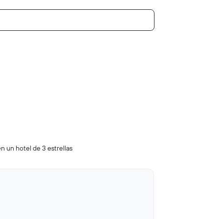
n un hotel de 3 estrellas