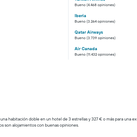
Bueno (4.468 opiniones)
Iberia
Bueno (3.264 opiniones)
Qatar Airways
Bueno (3.739 opiniones)
Air Canada
Bueno (11.432 opiniones)
 una habitación doble en un hotel de 3 estrellas y 327 € o más para una ex
os son alojamientos con buenas opiniones.