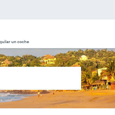
quilar un coche