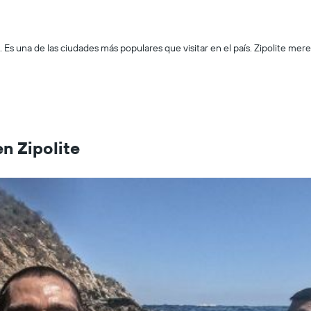
. Es una de las ciudades más populares que visitar en el país. Zipolite me
n Zipolite