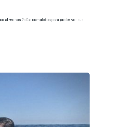
rece al menos 2 días completos para poder ver sus