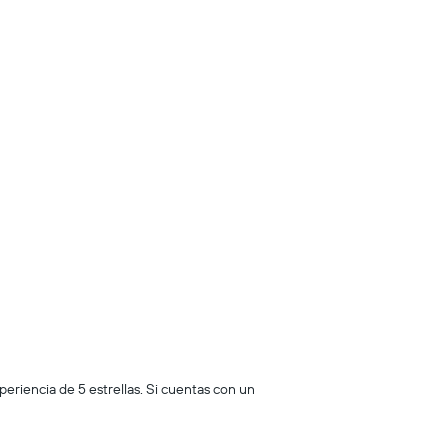
periencia de 5 estrellas. Si cuentas con un