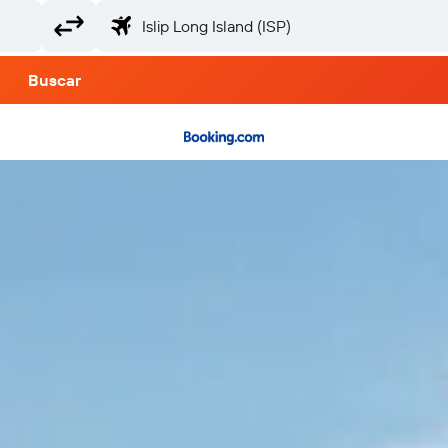
Buscar