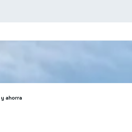
 y ahorra