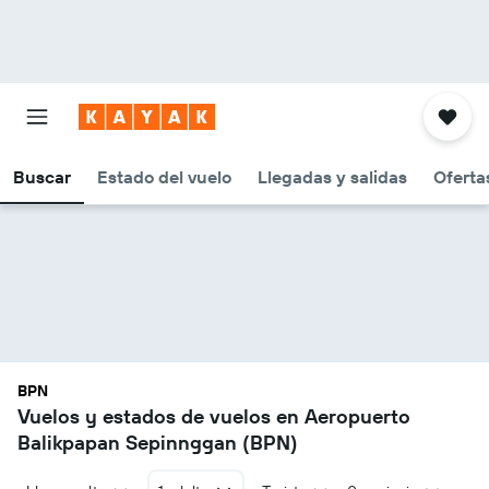
Buscar
Estado del vuelo
Llegadas y salidas
Oferta
BPN
Vuelos y estados de vuelos en Aeropuerto
Balikpapan Sepinnggan (BPN)