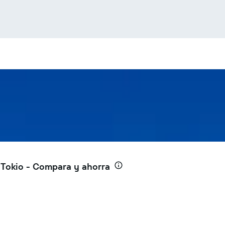
Tokio - Compara y ahorra