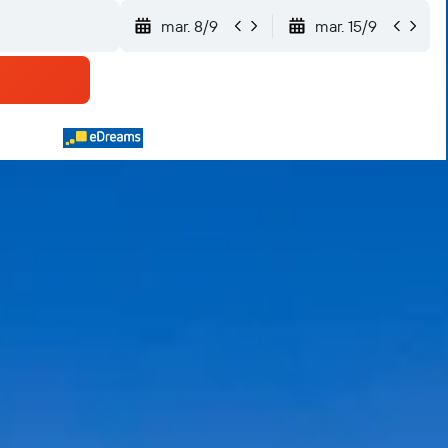
mar. 8/9
mar. 15/9