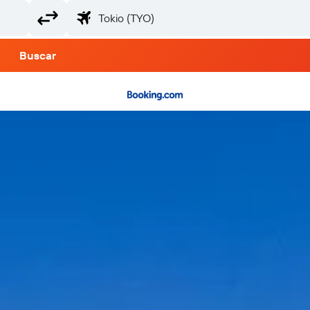
Buscar