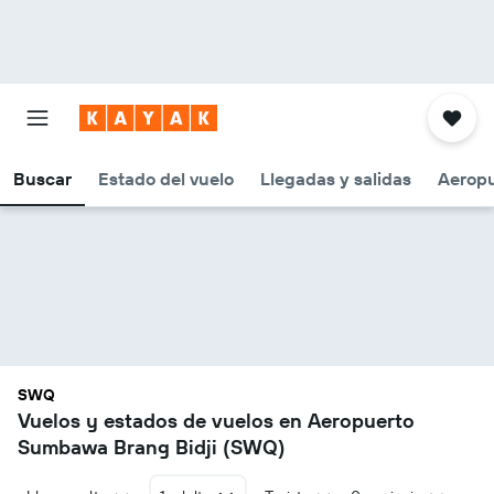
Buscar
Estado del vuelo
Llegadas y salidas
Aeropu
SWQ
Vuelos y estados de vuelos en Aeropuerto
Sumbawa Brang Bidji (SWQ)