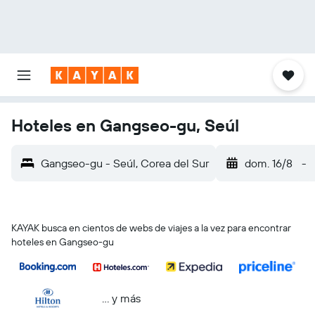
Hoteles en Gangseo-gu, Seúl
Gangseo-gu - Seúl, Corea del Sur
dom. 16/8
-
KAYAK busca en cientos de webs de viajes a la vez para encontrar
hoteles en Gangseo-gu
… y más