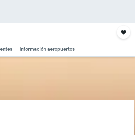
entes
Información aeropuertos