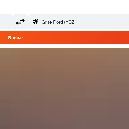
Buscar