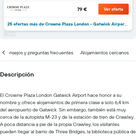
79 €
Ver oferta
25 ofertas más de Crowne Plaza London - Gatwick Airport By IHG
Consejos y preguntas frecuentes
Alojamientos cercanos
Descripción
El Crowne Plaza London Gatwick Airport hace honor a su
nombre y ofrece alojamientos de primera clase a solo 6,4 km
del aeropuerto de Gatwick. Sin embargo, también está muy
cerca de la autopista M-23 y de la estación de tren de Crawley.
A poca distancia a pie de la propia Crawley, los visitantes
pueden llegar al barrio de Three Bridges, la biblioteca pública de