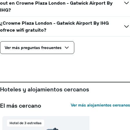
out en Crowne Plaza London - Gatwick Airport By
IHG?
¿Crowne Plaza London - Gatwick Airport By IHG
ofrece wifi gratuito?
Ver más preguntas frecuentes
Hoteles y alojamientos cercanos
El más cercano
Ver más alojamientos cercanos
Hotel de 3 estrellas