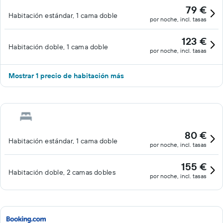
79 €
Habitación estándar, 1 cama doble
por noche, incl. tasas
123 €
Habitación doble, 1 cama doble
por noche, incl. tasas
Mostrar 1 precio de habitación más
80 €
Habitación estándar, 1 cama doble
por noche, incl. tasas
155 €
Habitación doble, 2 camas dobles
por noche, incl. tasas