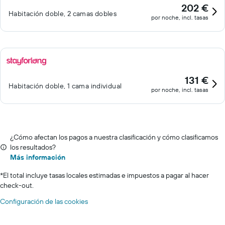
202 €
Habitación doble, 2 camas dobles
por noche, incl. tasas
131 €
Habitación doble, 1 cama individual
por noche, incl. tasas
¿Cómo afectan los pagos a nuestra clasificación y cómo clasificamos
los resultados?
Más información
*
El total incluye tasas locales estimadas e impuestos a pagar al hacer
check-out.
Configuración de las cookies