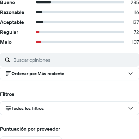
Bueno
285
Razonable
116
Aceptable
137
Regular
72
Malo
107
Ordenar por
:
Más reciente
Filtros
Todos los filtros
Puntuación por proveedor