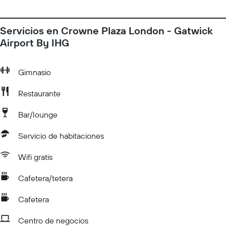
Servicios en Crowne Plaza London - Gatwick
Airport By IHG
Gimnasio
Restaurante
Bar/lounge
Servicio de habitaciones
Wifi gratis
Cafetera/tetera
Cafetera
Centro de negocios