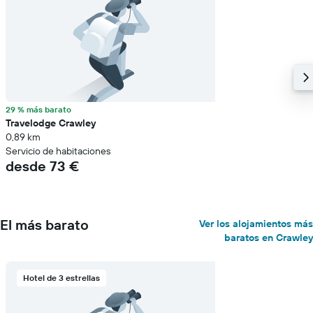
29 % más barato
Travelodge Crawley
0,89 km
Servicio de habitaciones
desde 73 €
El más barato
Ver los alojamientos más
baratos en Crawley
Hotel de 3 estrellas