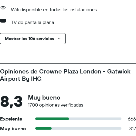
Wifi disponible en todas las instalaciones
TV de pantalla plana
Mostrar los 106 servicios
Opiniones de Crowne Plaza London - Gatwick
Airport By IHG
8,3
Muy bueno
1700 opiniones verificadas
Excelente
666
Muy bueno
317