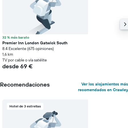
32 % más barato
Premier Inn London Gatwick South
8.4 Excelente (675 opiniones)
1,6 km
TV por cable o vía satélite
desde 69 €
Recomendaciones
Ver los alojamientos más
recomendados en Crawley
Hotel de 3 estrellas