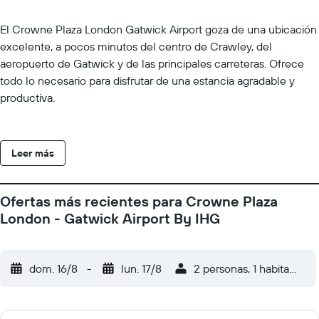
El Crowne Plaza London Gatwick Airport goza de una ubicación
excelente, a pocos minutos del centro de Crawley, del
aeropuerto de Gatwick y de las principales carreteras. Ofrece
todo lo necesario para disfrutar de una estancia agradable y
productiva.
Leer más
Ofertas más recientes para Crowne Plaza
London - Gatwick Airport By IHG
dom. 16/8
-
lun. 17/8
2 personas, 1 habitación