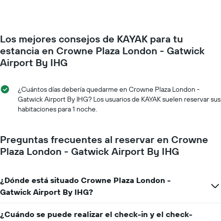
Los mejores consejos de KAYAK para tu
estancia en Crowne Plaza London - Gatwick
Airport By IHG
¿Cuántos días debería quedarme en Crowne Plaza London -
Gatwick Airport By IHG? Los usuarios de KAYAK suelen reservar sus
habitaciones para 1 noche.
Preguntas frecuentes al reservar en Crowne
Plaza London - Gatwick Airport By IHG
¿Dónde está situado Crowne Plaza London -
Gatwick Airport By IHG?
¿Cuándo se puede realizar el check-in y el check-