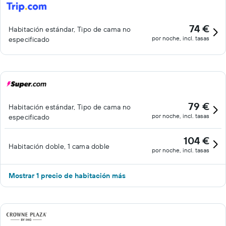
74 €
Habitación estándar, Tipo de cama no
por noche, incl. tasas
especificado
79 €
Habitación estándar, Tipo de cama no
por noche, incl. tasas
especificado
104 €
Habitación doble, 1 cama doble
por noche, incl. tasas
Mostrar 1 precio de habitación más