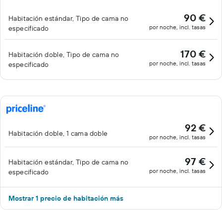
90 €
Habitación estándar, Tipo de cama no
por noche, incl. tasas
especificado
170 €
Habitación doble, Tipo de cama no
por noche, incl. tasas
especificado
92 €
Habitación doble, 1 cama doble
por noche, incl. tasas
97 €
Habitación estándar, Tipo de cama no
por noche, incl. tasas
especificado
Mostrar 1 precio de habitación más