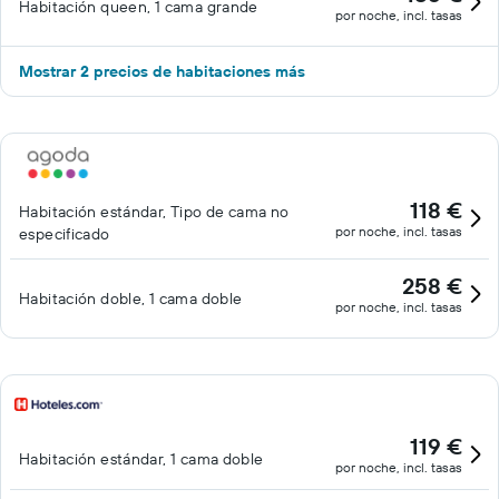
Habitación queen, 1 cama grande
por noche, incl. tasas
Mostrar 2 precios de habitaciones más
118 €
Habitación estándar, Tipo de cama no
por noche, incl. tasas
especificado
258 €
Habitación doble, 1 cama doble
por noche, incl. tasas
119 €
Habitación estándar, 1 cama doble
por noche, incl. tasas