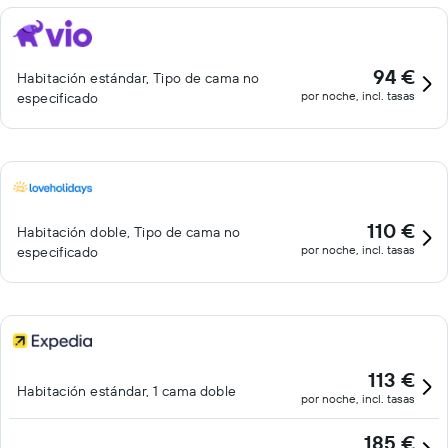
94 €
Habitación estándar, Tipo de cama no
por noche, incl. tasas
especificado
110 €
Habitación doble, Tipo de cama no
por noche, incl. tasas
especificado
113 €
Habitación estándar, 1 cama doble
por noche, incl. tasas
185 €