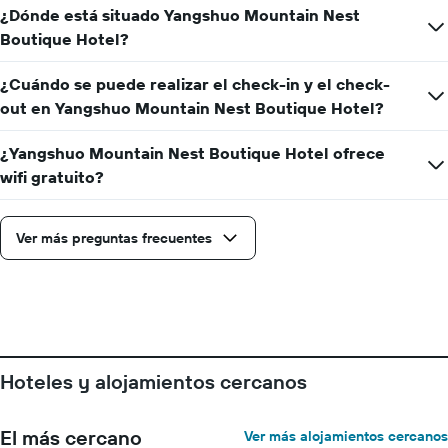
¿Dónde está situado Yangshuo Mountain Nest
Boutique Hotel?
¿Cuándo se puede realizar el check-in y el check-
out en Yangshuo Mountain Nest Boutique Hotel?
¿Yangshuo Mountain Nest Boutique Hotel ofrece
wifi gratuito?
Ver más preguntas frecuentes
Hoteles y alojamientos cercanos
El más cercano
Ver más alojamientos cercanos