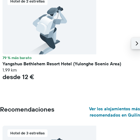
Hotel de 2 estrellas
79 % más barato
Yangshuo Bethlehem Resort Hotel (Yulonghe Scenic Area)
1,99 km
desde 12 €
Recomendaciones
Ver los alojamientos más
recomendados en Guilin
Hotel de 3 estrellas