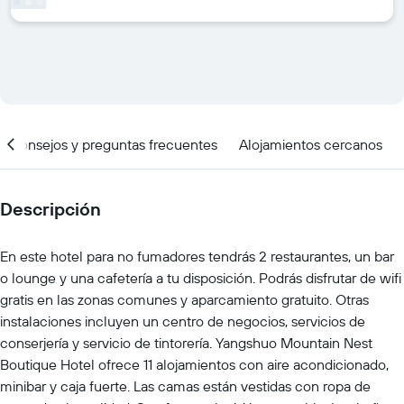
Consejos y preguntas frecuentes
Alojamientos cercanos
Descripción
En este hotel para no fumadores tendrás 2 restaurantes, un bar
o lounge y una cafetería a tu disposición. Podrás disfrutar de wifi
gratis en las zonas comunes y aparcamiento gratuito. Otras
instalaciones incluyen un centro de negocios, servicios de
conserjería y servicio de tintorería. Yangshuo Mountain Nest
Boutique Hotel ofrece 11 alojamientos con aire acondicionado,
minibar y caja fuerte. Las camas están vestidas con ropa de