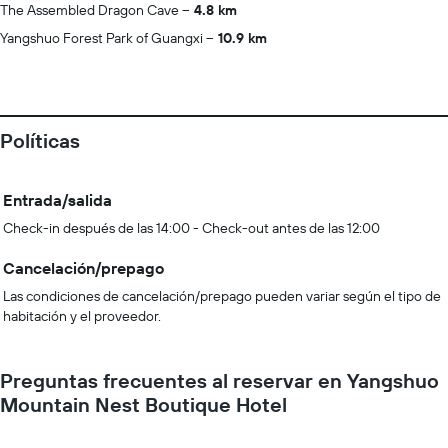
The Assembled Dragon Cave
4.8 km
Yangshuo Forest Park of Guangxi
10.9 km
Políticas
Entrada/salida
Check-in después de las 14:00 - Check-out antes de las 12:00
Cancelación/prepago
Las condiciones de cancelación/prepago pueden variar según el tipo de
habitación y el proveedor.
Preguntas frecuentes al reservar en Yangshuo
Mountain Nest Boutique Hotel