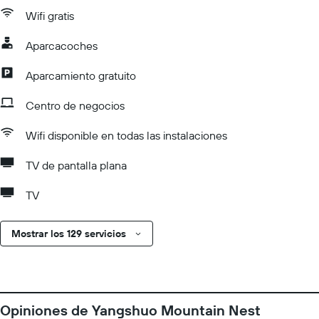
Wifi gratis
Aparcacoches
Aparcamiento gratuito
Centro de negocios
Wifi disponible en todas las instalaciones
TV de pantalla plana
TV
Mostrar los 129 servicios
Opiniones de Yangshuo Mountain Nest