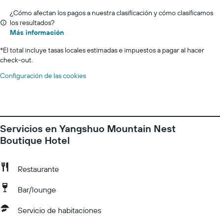
¿Cómo afectan los pagos a nuestra clasificación y cómo clasificamos
los resultados?
Más información
*
El total incluye tasas locales estimadas e impuestos a pagar al hacer
check-out.
Configuración de las cookies
Servicios en Yangshuo Mountain Nest
Boutique Hotel
Restaurante
Bar/lounge
Servicio de habitaciones