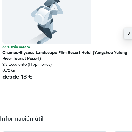
66 % más barato
Champs-Elysees Landscape Film Resort Hotel (Yangshuo Yulong
River Tourist Resort)
9.8 Excelente (11 opiniones)
0,72 km
desde 18 €
Información útil