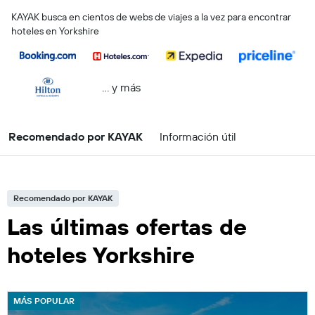
KAYAK busca en cientos de webs de viajes a la vez para encontrar
hoteles en Yorkshire
… y más
Recomendado por KAYAK
Información útil
Recomendado por KAYAK
Las últimas ofertas de
hoteles Yorkshire
MÁS POPULAR