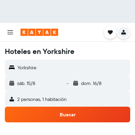
Hoteles en Yorkshire
Yorkshire
sáb. 15/8
-
dom. 16/8
2 personas, 1 habitación
Buscar