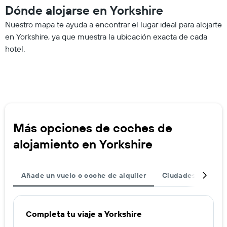
Dónde alojarse en Yorkshire
Nuestro mapa te ayuda a encontrar el lugar ideal para alojarte
en Yorkshire, ya que muestra la ubicación exacta de cada
hotel.
Más opciones de coches de
alojamiento en Yorkshire
Añade un vuelo o coche de alquiler
Ciudades
Dest
Completa tu viaje a Yorkshire