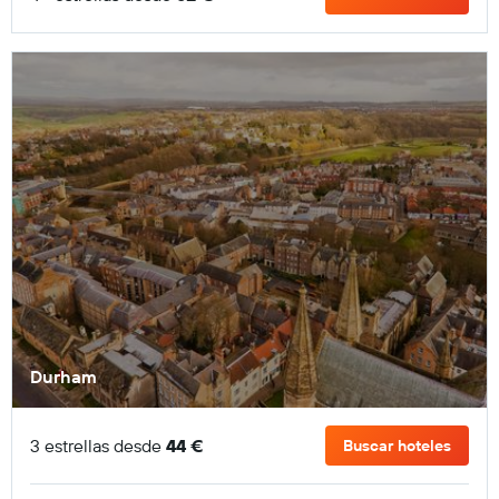
Durham
3 estrellas desde
44 €
Buscar hoteles