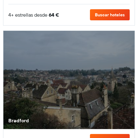
4+ estrellas desde
64 €
Buscar hoteles
Bradford