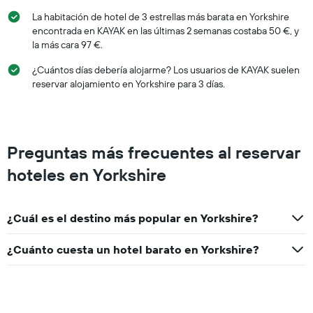
La habitación de hotel de 3 estrellas más barata en Yorkshire
encontrada en KAYAK en las últimas 2 semanas costaba 50 €, y
la más cara 97 €.
¿Cuántos días debería alojarme? Los usuarios de KAYAK suelen
reservar alojamiento en Yorkshire para 3 días.
Preguntas más frecuentes al reservar
hoteles en Yorkshire
¿Cuál es el destino más popular en Yorkshire?
¿Cuánto cuesta un hotel barato en Yorkshire?