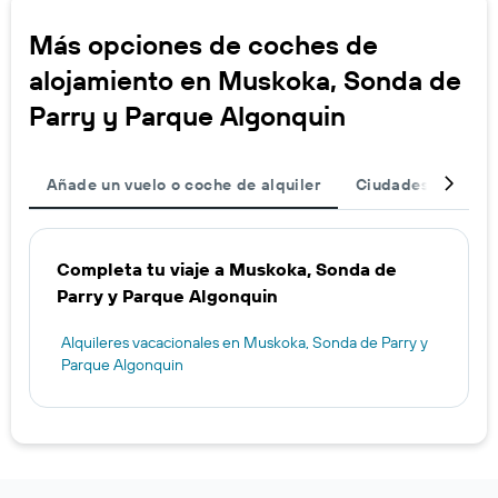
Más opciones de coches de
alojamiento en Muskoka, Sonda de
Parry y Parque Algonquin
Añade un vuelo o coche de alquiler
Ciudades
Dest
Completa tu viaje a Muskoka, Sonda de
Parry y Parque Algonquin
Alquileres vacacionales en Muskoka, Sonda de Parry y
Parque Algonquin