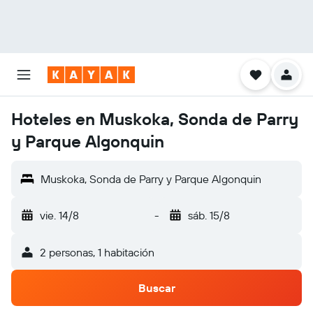
Hoteles en Muskoka, Sonda de Parry
y Parque Algonquin
Muskoka, Sonda de Parry y Parque Algonquin
vie. 14/8
-
sáb. 15/8
2 personas, 1 habitación
Buscar