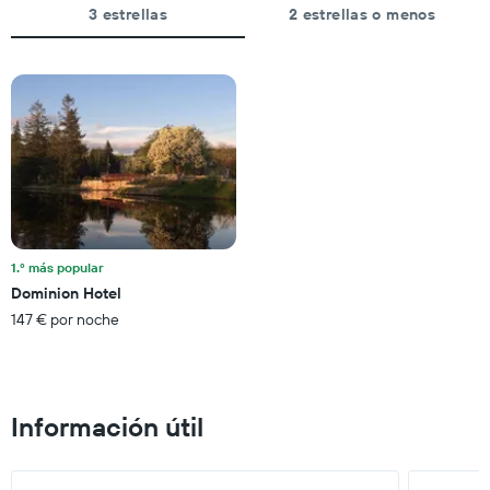
3 estrellas
2 estrellas o menos
1.º más popular
Dominion Hotel
147 € por noche
Información útil