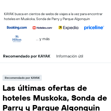
KAYAK busca en cientos de webs de viajes a la vez para encontrar
hoteles en Muskoka, Sonda de Parry y Parque Algonquin
… y más
Recomendado por KAYAK
Información útil
Recomendado por KAYAK
Las últimas ofertas de
hoteles Muskoka, Sonda de
Parry y Parque Algonquin