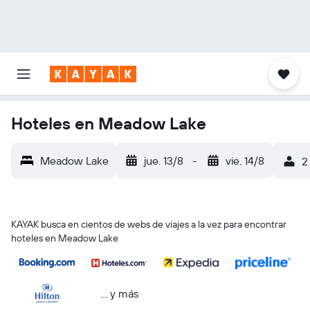
Hoteles en Meadow Lake
Meadow Lake
jue. 13/8
-
vie. 14/8
2
KAYAK busca en cientos de webs de viajes a la vez para encontrar
hoteles en Meadow Lake
… y más