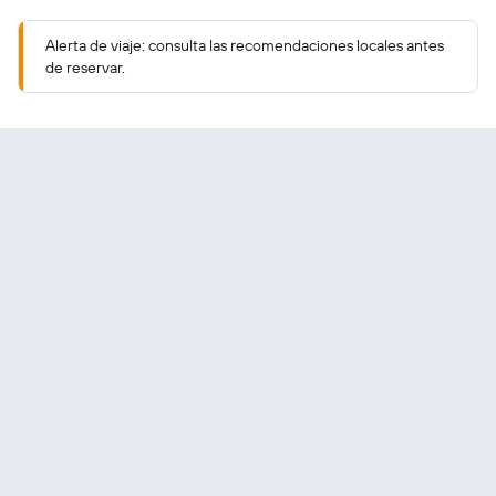
Alerta de viaje: consulta las recomendaciones locales antes
de reservar.