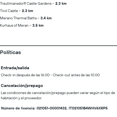
Trauttmansdorff Castle Gardens
2.3 km
Tirol Castle
2.3 km
Merano Thermal Baths
3.4 km
Kurhaus of Meran
3.5 km
Políticas
Entrada/salida
Check-in después de las 16:00 - Check-out antes de las 10:00
Cancelación/prepago
Las condiciones de cancelación/prepago pueden variar según el tipo de
habitación y el proveedor.
Número de licencia: 021051-00001432, IT021051B4WHV6XRP5