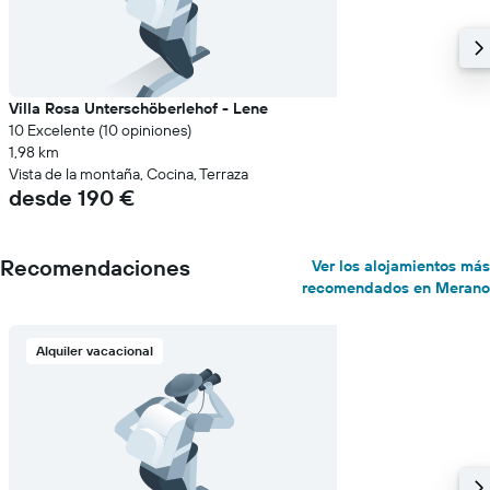
Villa Rosa Unterschöberlehof - Lene
10 Excelente (10 opiniones)
1,98 km
Vista de la montaña, Cocina, Terraza
desde 190 €
Recomendaciones
Ver los alojamientos más
recomendados en Merano
Alquiler vacacional