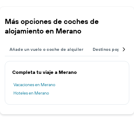
Más opciones de coches de
alojamiento en Merano
Añade un vuelo o coche de alquiler
Destinos populares
Completa tu viaje a Merano
Vacaciones en Merano
Hoteles en Merano