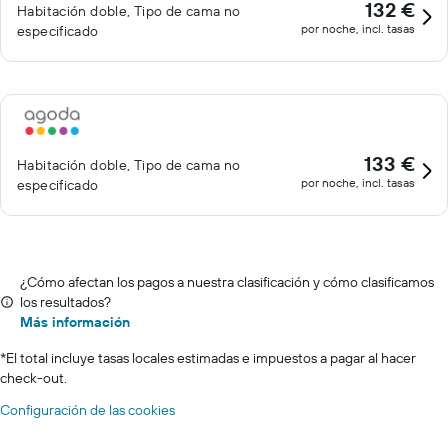
132 €
Habitación doble, Tipo de cama no
por noche, incl. tasas
especificado
133 €
Habitación doble, Tipo de cama no
por noche, incl. tasas
especificado
¿Cómo afectan los pagos a nuestra clasificación y cómo clasificamos
los resultados?
Más información
*
El total incluye tasas locales estimadas e impuestos a pagar al hacer
check-out.
Configuración de las cookies