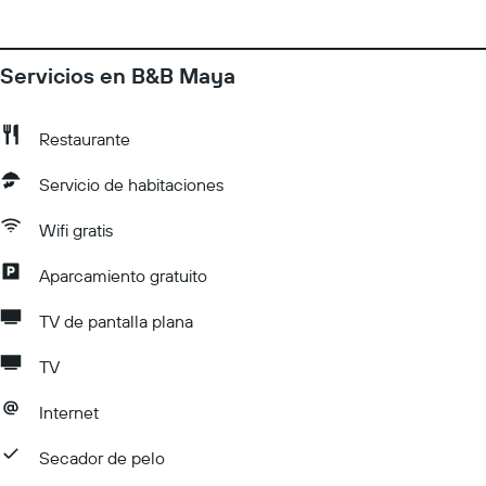
Servicios en B&B Maya
Restaurante
Servicio de habitaciones
Wifi gratis
Aparcamiento gratuito
TV de pantalla plana
TV
Internet
Secador de pelo