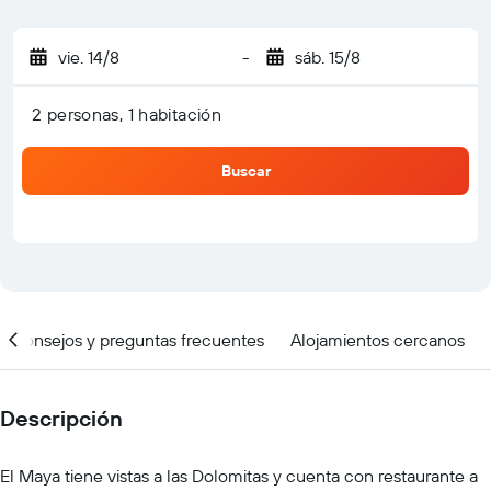
vie. 14/8
-
sáb. 15/8
2 personas, 1 habitación
Buscar
Consejos y preguntas frecuentes
Alojamientos cercanos
Descripción
El Maya tiene vistas a las Dolomitas y cuenta con restaurante a