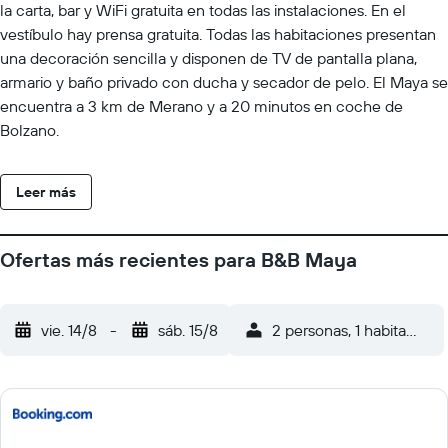
la carta, bar y WiFi gratuita en todas las instalaciones. En el
vestíbulo hay prensa gratuita. Todas las habitaciones presentan
una decoración sencilla y disponen de TV de pantalla plana,
armario y baño privado con ducha y secador de pelo. El Maya se
encuentra a 3 km de Merano y a 20 minutos en coche de
Bolzano.
Leer más
Ofertas más recientes para B&B Maya
vie. 14/8
-
sáb. 15/8
2 personas, 1 habitación