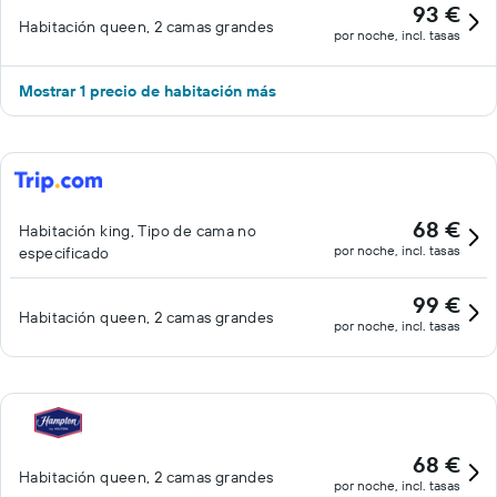
93 €
Habitación queen, 2 camas grandes
por noche, incl. tasas
Mostrar 1 precio de habitación más
68 €
Habitación king, Tipo de cama no
por noche, incl. tasas
especificado
99 €
Habitación queen, 2 camas grandes
por noche, incl. tasas
68 €
Habitación queen, 2 camas grandes
por noche, incl. tasas