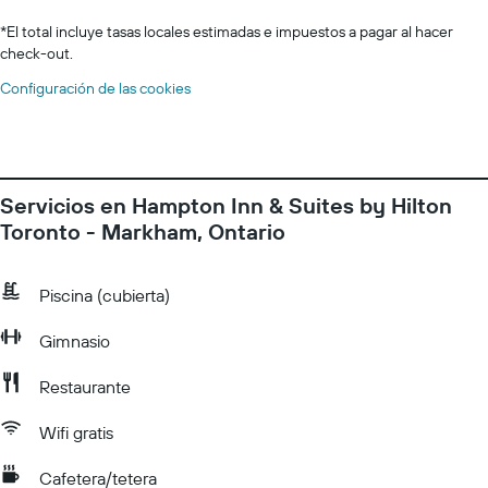
*
El total incluye tasas locales estimadas e impuestos a pagar al hacer
check-out.
Configuración de las cookies
Servicios en Hampton Inn & Suites by Hilton
Toronto - Markham, Ontario
Piscina (cubierta)
Gimnasio
Restaurante
Wifi gratis
Cafetera/tetera