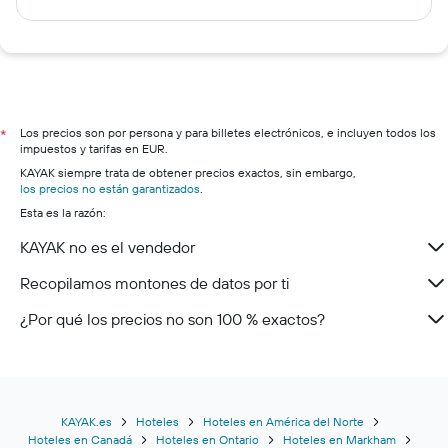
Los precios son por persona y para billetes electrónicos, e incluyen todos los
*
impuestos y tarifas en EUR.
KAYAK siempre trata de obtener precios exactos, sin embargo,
los precios no están garantizados
.
Esta es la razón:
KAYAK no es el vendedor
Recopilamos montones de datos por ti
¿Por qué los precios no son 100 % exactos?
KAYAK.es
Hoteles
Hoteles en América del Norte
Hoteles en Canadá
Hoteles en Ontario
Hoteles en Markham