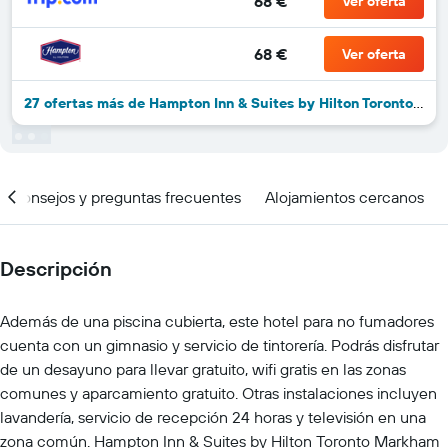
68 €
Ver oferta
68 €
Ver oferta
27 ofertas más de Hampton Inn & Suites by Hilton Toronto - Markham, Ontario
Consejos y preguntas frecuentes
Alojamientos cercanos
Descripción
Además de una piscina cubierta, este hotel para no fumadores
cuenta con un gimnasio y servicio de tintorería. Podrás disfrutar
de un desayuno para llevar gratuito, wifi gratis en las zonas
comunes y aparcamiento gratuito. Otras instalaciones incluyen
lavandería, servicio de recepción 24 horas y televisión en una
zona común. Hampton Inn & Suites by Hilton Toronto Markham