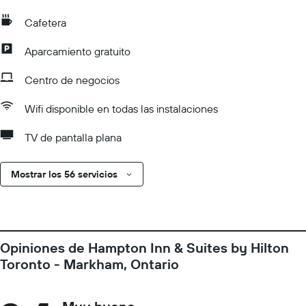
Cafetera
Aparcamiento gratuito
Centro de negocios
Wifi disponible en todas las instalaciones
TV de pantalla plana
Mostrar los 56 servicios
Opiniones de Hampton Inn & Suites by Hilton
Toronto - Markham, Ontario