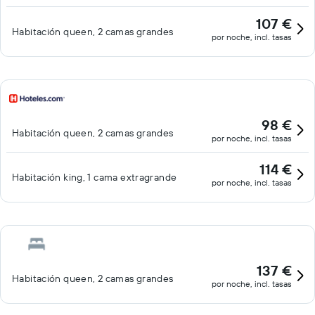
107 €
Habitación queen, 2 camas grandes
por noche, incl. tasas
98 €
Habitación queen, 2 camas grandes
por noche, incl. tasas
114 €
Habitación king, 1 cama extragrande
por noche, incl. tasas
137 €
Habitación queen, 2 camas grandes
por noche, incl. tasas