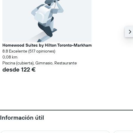
Homewood Suites by Hilton Toronto-Markham
8.8 Excelente (517 opiniones)
0,08 km
Piscina (cubierta), Gimnasio, Restaurante
desde 122 €
Información útil