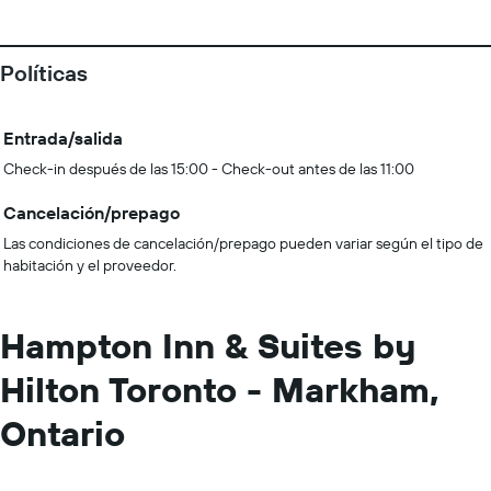
Políticas
Entrada/salida
Check-in después de las 15:00 - Check-out antes de las 11:00
Cancelación/prepago
Las condiciones de cancelación/prepago pueden variar según el tipo de
habitación y el proveedor.
Hampton Inn & Suites by
Hilton Toronto - Markham,
Ontario