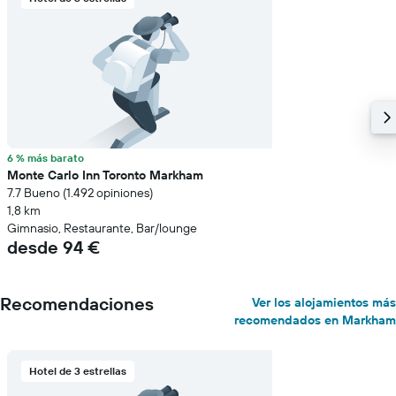
6 % más barato
Monte Carlo Inn Toronto Markham
7.7 Bueno (1.492 opiniones)
1,8 km
Gimnasio, Restaurante, Bar/lounge
desde 94 €
Recomendaciones
Ver los alojamientos más
recomendados en Markham
Hotel de 3 estrellas