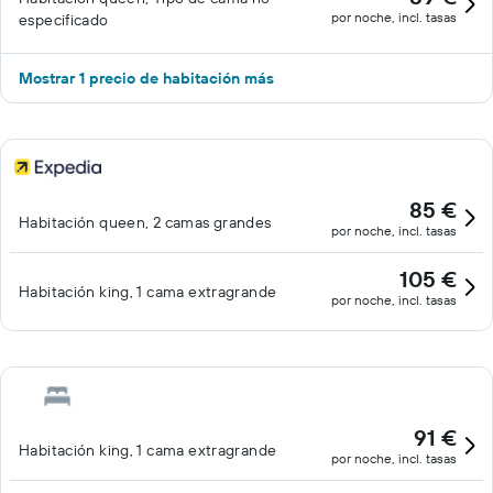
por noche, incl. tasas
especificado
Mostrar 1 precio de habitación más
85 €
Habitación queen, 2 camas grandes
por noche, incl. tasas
105 €
Habitación king, 1 cama extragrande
por noche, incl. tasas
91 €
Habitación king, 1 cama extragrande
por noche, incl. tasas