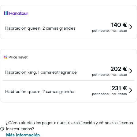
140 €
Habitación queen, 2 camas grandes
por noche, incl. tasas
202 €
Habitación king, 1 cama extragrande
por noche, incl. tasas
231 €
Habitación queen, 2 camas grandes
por noche, incl. tasas
¿Cómo afectan los pagos a nuestra clasificación y cómo clasificamos
los resultados?
Más información