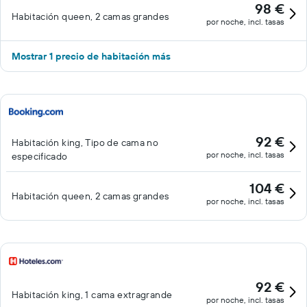
98 €
Habitación queen, 2 camas grandes
por noche, incl. tasas
Mostrar 1 precio de habitación más
92 €
Habitación king, Tipo de cama no
por noche, incl. tasas
especificado
104 €
Habitación queen, 2 camas grandes
por noche, incl. tasas
92 €
Habitación king, 1 cama extragrande
por noche, incl. tasas