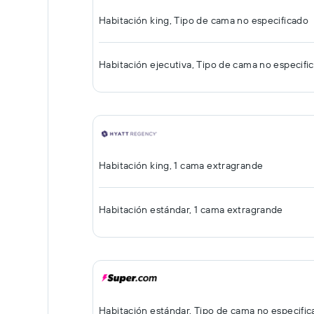
Habitación king, Tipo de cama no especificado
Habitación ejecutiva, Tipo de cama no especifi
Habitación king, 1 cama extragrande
Habitación estándar, 1 cama extragrande
Habitación estándar, Tipo de cama no especifi