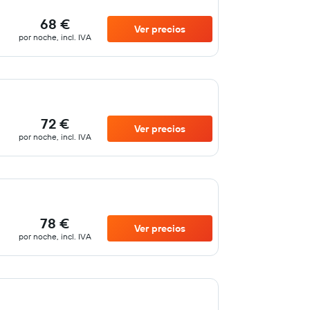
68 €
Ver precios
por noche, incl. IVA
72 €
Ver precios
por noche, incl. IVA
78 €
Ver precios
por noche, incl. IVA