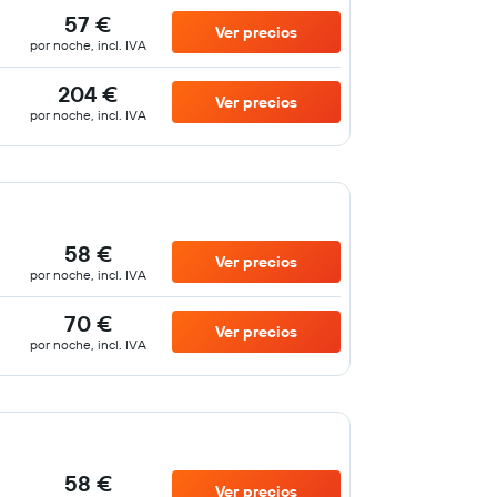
57 €
Ver precios
por noche, incl. IVA
204 €
Ver precios
por noche, incl. IVA
58 €
Ver precios
por noche, incl. IVA
70 €
Ver precios
por noche, incl. IVA
58 €
Ver precios