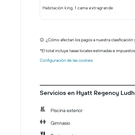
Habitación king, 1 cama extragrande
¿Cómo afectan los pagos a nuestra clasificación 
*
El total incluye tasas locales estimadas e impuesto
Configuración de las cookies
Servicios en Hyatt Regency Ludh
Piscina exterior
Gimnasio