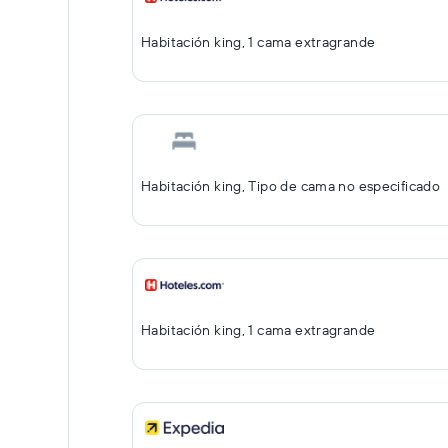
Habitación king, 1 cama extragrande
Habitación king, Tipo de cama no especificado
Habitación king, 1 cama extragrande