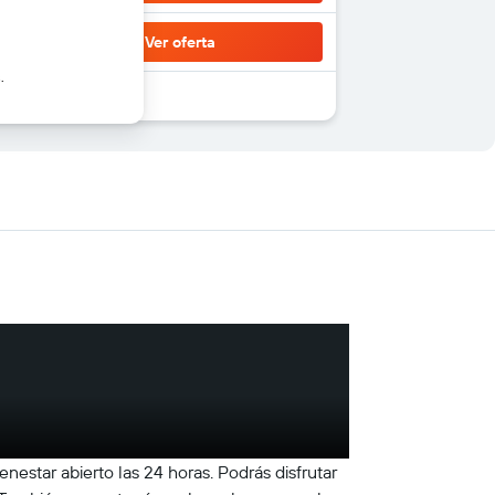
Ver oferta
.
nestar abierto las 24 horas. Podrás disfrutar