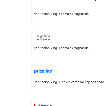
Habitación king, 1 cama extragrande
Habitación king, 1 cama extragrande
Habitación king, Tipo de cama no especificado