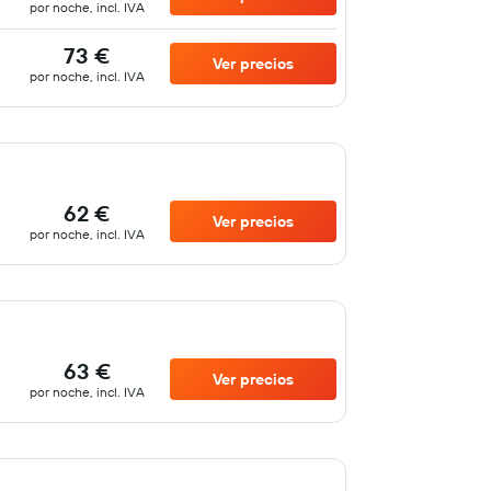
por noche, incl. IVA
73 €
Ver precios
por noche, incl. IVA
62 €
Ver precios
por noche, incl. IVA
63 €
Ver precios
por noche, incl. IVA