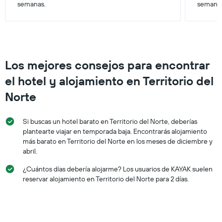
semanas.
semana
Los mejores consejos para encontrar
el hotel y alojamiento en Territorio del
Norte
Si buscas un hotel barato en Territorio del Norte, deberías
plantearte viajar en temporada baja. Encontrarás alojamiento
más barato en Territorio del Norte en los meses de diciembre y
abril.
¿Cuántos días debería alojarme? Los usuarios de KAYAK suelen
reservar alojamiento en Territorio del Norte para 2 días.