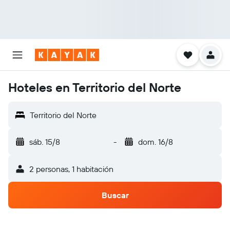
Hoteles en Territorio del Norte
Territorio del Norte
sáb. 15/8
-
dom. 16/8
2 personas, 1 habitación
Buscar