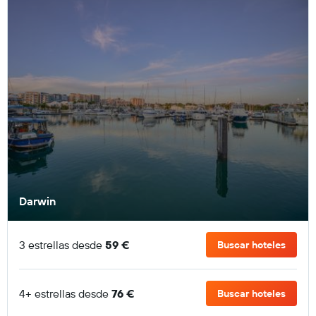
Darwin
3 estrellas desde
59 €
Buscar hoteles
4+ estrellas desde
76 €
Buscar hoteles