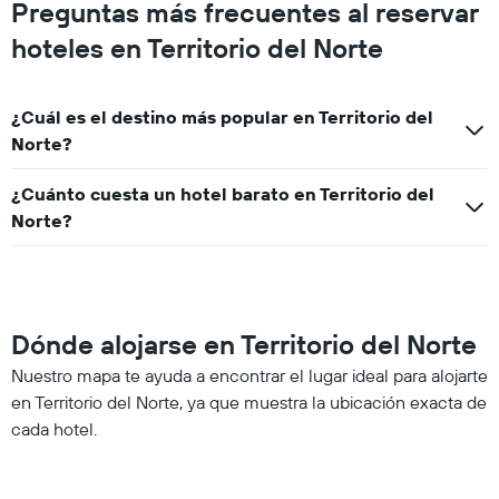
Preguntas más frecuentes al reservar
hoteles en Territorio del Norte
¿Cuál es el destino más popular en Territorio del
Norte?
¿Cuánto cuesta un hotel barato en Territorio del
Norte?
Dónde alojarse en Territorio del Norte
Nuestro mapa te ayuda a encontrar el lugar ideal para alojarte
en Territorio del Norte, ya que muestra la ubicación exacta de
cada hotel.