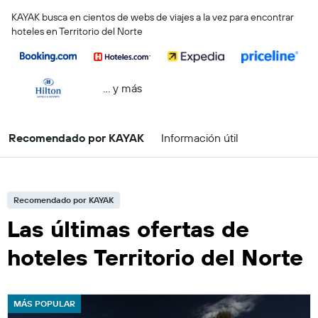
KAYAK busca en cientos de webs de viajes a la vez para encontrar
hoteles en Territorio del Norte
… y más
Recomendado por KAYAK
Información útil
Recomendado por KAYAK
Las últimas ofertas de
hoteles Territorio del Norte
MÁS POPULAR