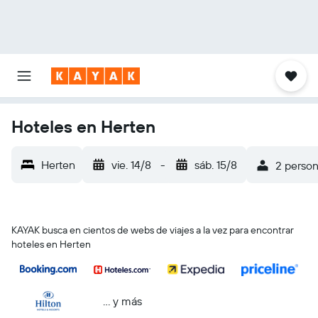
Hoteles en Herten
Herten
vie. 14/8
-
sáb. 15/8
2 person
KAYAK busca en cientos de webs de viajes a la vez para encontrar
hoteles en Herten
… y más