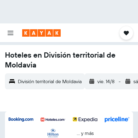
Hoteles en División territorial de
Moldavia
División territorial de Moldavia
vie. 14/8
-
sá
… y más