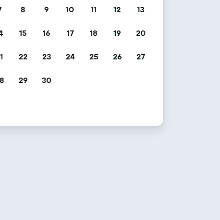
7
8
9
10
11
12
13
4
15
16
17
18
19
20
1
22
23
24
25
26
27
8
29
30