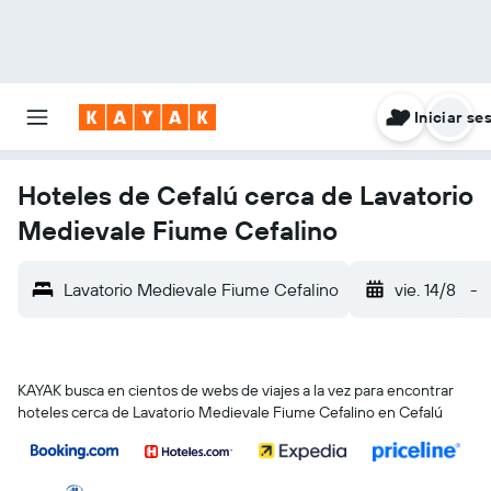
Iniciar se
Hoteles de Cefalú cerca de Lavatorio
Medievale Fiume Cefalino
Lavatorio Medievale Fiume Cefalino
vie. 14/8
-
KAYAK busca en cientos de webs de viajes a la vez para encontrar
hoteles cerca de Lavatorio Medievale Fiume Cefalino en Cefalú