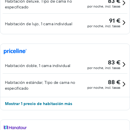
83 €
Habitación deluxe, Tipo de cama no
por noche, incl. tasas
especificado
91 €
Habitación de lujo, 1 cama individual
por noche, incl. tasas
83 €
Habitación doble, 1 cama individual
por noche, incl. tasas
88 €
Habitación estándar, Tipo de cama no
por noche, incl. tasas
especificado
Mostrar 1 precio de habitación más