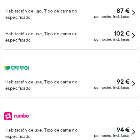
87 €
Habitación de lujo, Tipo de cama no
por noche, incl. tasas
especificado
102 €
Habitación deluxe, Tipo de cama no
por noche, incl. tasas
especificado
92 €
Habitación deluxe, Tipo de cama no
por noche, incl. tasas
especificado
94 €
Habitación deluxe, Tipo de cama no
por noche, incl. tasas
especificado