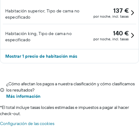
137 €
Habitación superior, Tipo de cama no
por noche, incl. tasas
especificado
140 €
Habitación king, Tipo de cama no
por noche, incl. tasas
especificado
Mostrar 1 precio de habitación más
¿Cómo afectan los pagos a nuestra clasificación y cómo clasificamos
los resultados?
Más información
*
El total incluye tasas locales estimadas e impuestos a pagar al hacer
check-out.
Configuración de las cookies