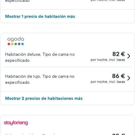
especificado
Mostrar 1 precio de habitación más
82 €
Habitación deluxe, Tipo de cama no
por noche, incl. tasas
especificado
86 €
Habitación de lujo, Tipo de cama no
por noche, incl. tasas
especificado
Mostrar 2 precios de habitaciones más