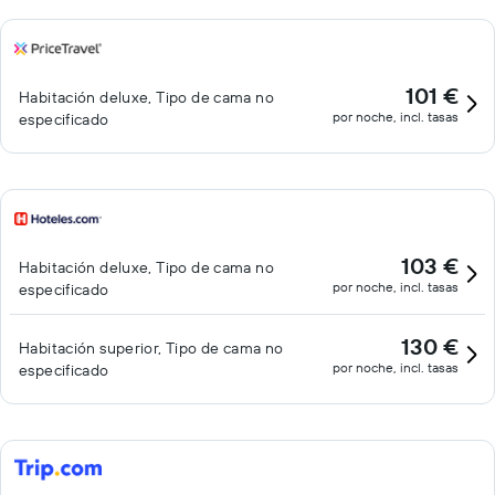
101 €
Habitación deluxe, Tipo de cama no
por noche, incl. tasas
especificado
103 €
Habitación deluxe, Tipo de cama no
por noche, incl. tasas
especificado
130 €
Habitación superior, Tipo de cama no
por noche, incl. tasas
especificado