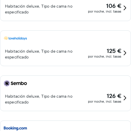
106 €
Habitación deluxe, Tipo de cama no
por noche, incl. tasas
especificado
125 €
Habitación deluxe, Tipo de cama no
por noche, incl. tasas
especificado
126 €
Habitación deluxe, Tipo de cama no
por noche, incl. tasas
especificado