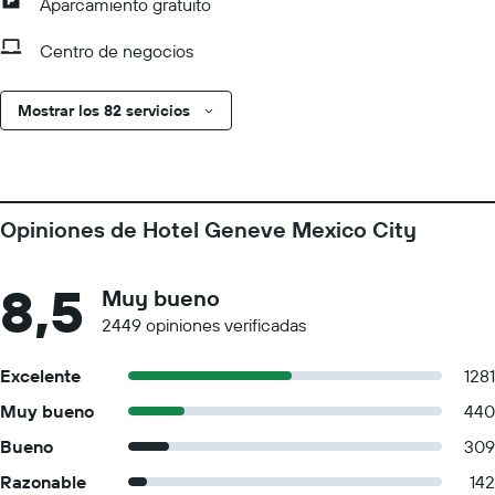
Aparcamiento gratuito
Centro de negocios
Mostrar los 82 servicios
Opiniones de Hotel Geneve Mexico City
8,5
Muy bueno
2449 opiniones verificadas
Excelente
1281
Muy bueno
440
Bueno
309
Razonable
142