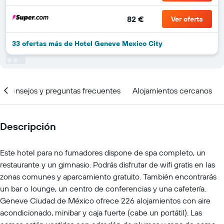
82 €
Ver oferta
33 ofertas más de Hotel Geneve Mexico City
Consejos y preguntas frecuentes
Alojamientos cercanos
Descripción
Este hotel para no fumadores dispone de spa completo, un
restaurante y un gimnasio. Podrás disfrutar de wifi gratis en las
zonas comunes y aparcamiento gratuito. También encontrarás
un bar o lounge, un centro de conferencias y una cafetería.
Geneve Ciudad de México ofrece 226 alojamientos con aire
acondicionado, minibar y caja fuerte (cabe un portátil). Las