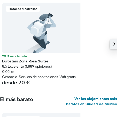
Hotel de 4 estrellas
20 % más barato
Eurostars Zona Rosa Suites
8.5 Excelente (1.889 opiniones)
0,05 km
Gimnasio, Servicio de habitaciones, Wifi gratis
desde 70 €
El más barato
Ver los alojamientos más
baratos en Ciudad de México