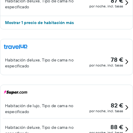
87 €
Habitación deluxe, Tipo de cama no
por noche, incl. tasas
especificado
Mostrar 1 precio de habitación más
78 €
Habitación deluxe, Tipo de cama no
por noche, incl. tasas
especificado
82 €
Habitación de lujo, Tipo de cama no
por noche, incl. tasas
especificado
88 €
Habitación deluxe, Tipo de cama no
por noche, incl. tasas