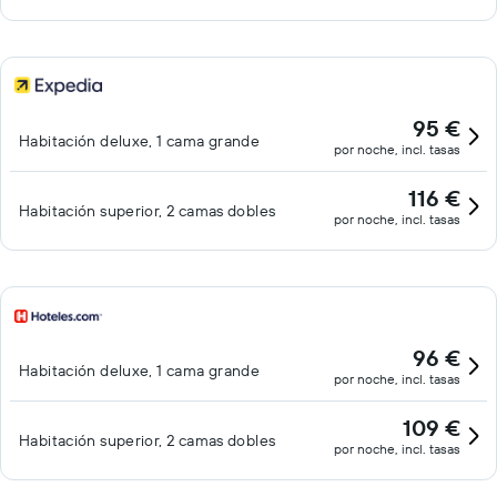
95 €
Habitación deluxe, 1 cama grande
por noche, incl. tasas
116 €
Habitación superior, 2 camas dobles
por noche, incl. tasas
96 €
Habitación deluxe, 1 cama grande
por noche, incl. tasas
109 €
Habitación superior, 2 camas dobles
por noche, incl. tasas