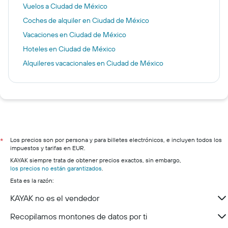
Vuelos a Ciudad de México
Coches de alquiler en Ciudad de México
Vacaciones en Ciudad de México
Hoteles en Ciudad de México
Alquileres vacacionales en Ciudad de México
Los precios son por persona y para billetes electrónicos, e incluyen todos los
*
impuestos y tarifas en EUR.
KAYAK siempre trata de obtener precios exactos, sin embargo,
los precios no están garantizados
.
Esta es la razón:
KAYAK no es el vendedor
Recopilamos montones de datos por ti