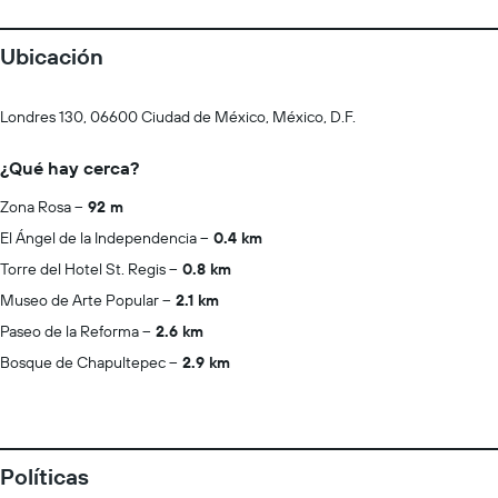
Ubicación
Londres 130, 06600 Ciudad de México, México, D.F.
¿Qué hay cerca?
Zona Rosa
92 m
El Ángel de la Independencia
0.4 km
Torre del Hotel St. Regis
0.8 km
Museo de Arte Popular
2.1 km
Paseo de la Reforma
2.6 km
Bosque de Chapultepec
2.9 km
Políticas