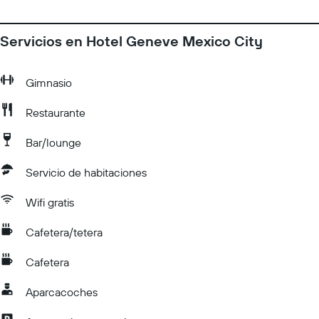
Servicios en Hotel Geneve Mexico City
Gimnasio
Restaurante
Bar/lounge
Servicio de habitaciones
Wifi gratis
Cafetera/tetera
Cafetera
Aparcacoches