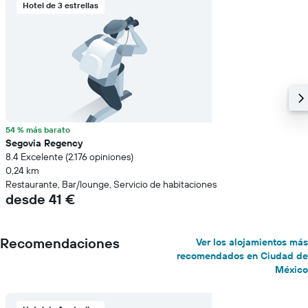
Hotel de 3 estrellas
54 % más barato
Segovia Regency
8.4 Excelente (2.176 opiniones)
0,24 km
Restaurante, Bar/lounge, Servicio de habitaciones
desde 41 €
Recomendaciones
Ver los alojamientos más
recomendados en Ciudad de
México