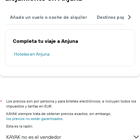
Añade un vuelo o coche de alquiler
Destinos populares
Completa tu viaje a Anjuna
Hoteles en Anjuna
Los precios son por persona y para billetes electrónicos, e incluyen todos los
*
impuestos y tarifas en EUR.
KAYAK siempre trata de obtener precios exactos, sin embargo,
los precios no están garantizados
.
Esta es la razón:
KAYAK no es el vendedor