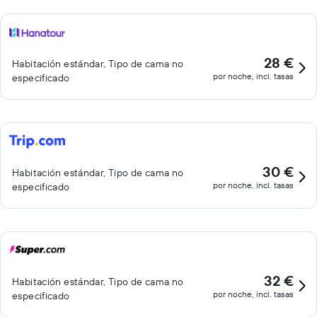
28 €
Habitación estándar, Tipo de cama no
por noche, incl. tasas
especificado
30 €
Habitación estándar, Tipo de cama no
por noche, incl. tasas
especificado
32 €
Habitación estándar, Tipo de cama no
por noche, incl. tasas
especificado