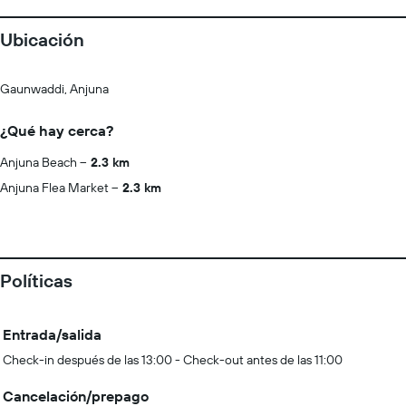
Ubicación
Gaunwaddi, Anjuna
¿Qué hay cerca?
Anjuna Beach
2.3 km
Anjuna Flea Market
2.3 km
Políticas
Entrada/salida
Check-in después de las 13:00 - Check-out antes de las 11:00
Cancelación/prepago