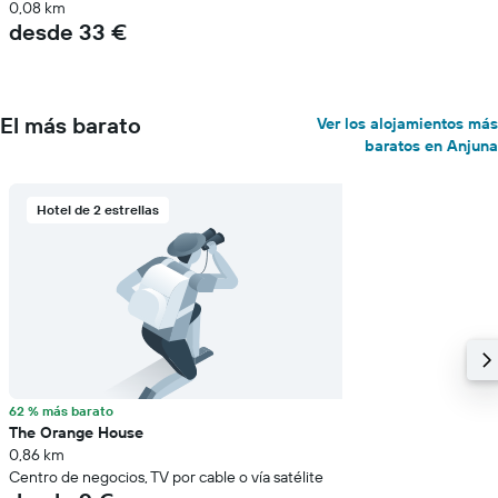
0,08 km
desde 33 €
El más barato
Ver los alojamientos más
baratos en Anjuna
Hotel de 2 estrellas
62 % más barato
The Orange House
0,86 km
Centro de negocios, TV por cable o vía satélite