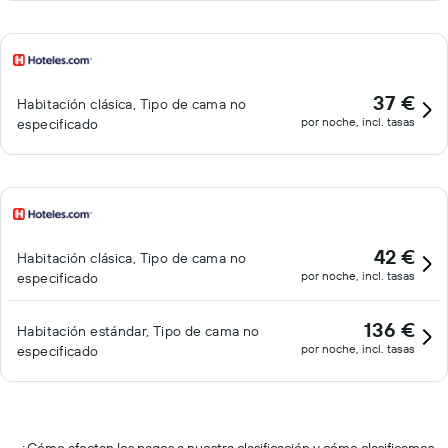
37 €
Habitación clásica, Tipo de cama no
por noche, incl. tasas
especificado
42 €
Habitación clásica, Tipo de cama no
por noche, incl. tasas
especificado
136 €
Habitación estándar, Tipo de cama no
por noche, incl. tasas
especificado