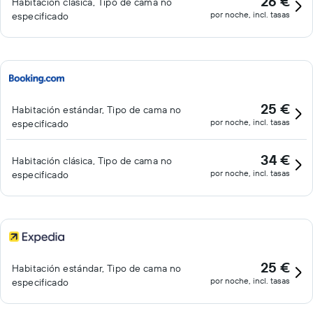
26 €
Habitación clásica, Tipo de cama no
por noche, incl. tasas
especificado
25 €
Habitación estándar, Tipo de cama no
por noche, incl. tasas
especificado
34 €
Habitación clásica, Tipo de cama no
por noche, incl. tasas
especificado
25 €
Habitación estándar, Tipo de cama no
por noche, incl. tasas
especificado