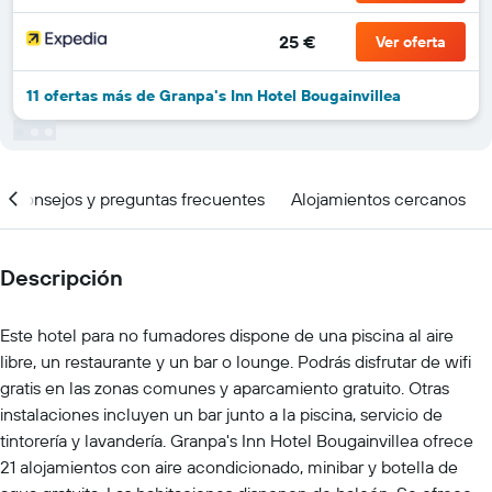
25 €
Ver oferta
11 ofertas más de Granpa's Inn Hotel Bougainvillea
Consejos y preguntas frecuentes
Alojamientos cercanos
Descripción
Este hotel para no fumadores dispone de una piscina al aire
libre, un restaurante y un bar o lounge. Podrás disfrutar de wifi
gratis en las zonas comunes y aparcamiento gratuito. Otras
instalaciones incluyen un bar junto a la piscina, servicio de
tintorería y lavandería. Granpa's Inn Hotel Bougainvillea ofrece
21 alojamientos con aire acondicionado, minibar y botella de