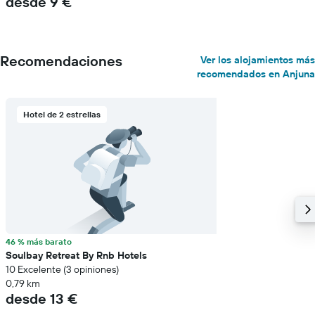
desde 9 €
Recomendaciones
Ver los alojamientos más
recomendados en Anjuna
Hotel de 2 estrellas
46 % más barato
Soulbay Retreat By Rnb Hotels
10 Excelente (3 opiniones)
0,79 km
desde 13 €