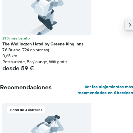
21 % más barato
The Wellington Hotel by Greene King Inns
7.8 Bueno (724 opiniones)
0,65 km
Restaurante, Bar/lounge, Wifi gratis
desde 59 €
Recomendaciones
Ver los alojamientos más
recomendados en Aberdeen
Hotel de 3 estrellas