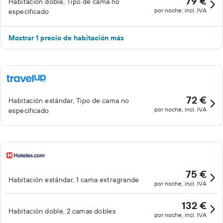
79 €
Habitación doble, Tipo de cama no
por noche, incl. IVA
especificado
Mostrar 1 precio de habitación más
72 €
Habitación estándar, Tipo de cama no
por noche, incl. IVA
especificado
75 €
Habitación estándar, 1 cama extragrande
por noche, incl. IVA
132 €
Habitación doble, 2 camas dobles
por noche, incl. IVA