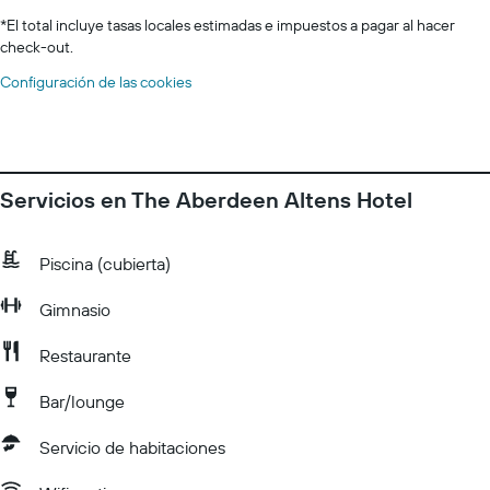
*
El total incluye tasas locales estimadas e impuestos a pagar al hacer
check-out.
Configuración de las cookies
Servicios en The Aberdeen Altens Hotel
Piscina (cubierta)
Gimnasio
Restaurante
Bar/lounge
Servicio de habitaciones