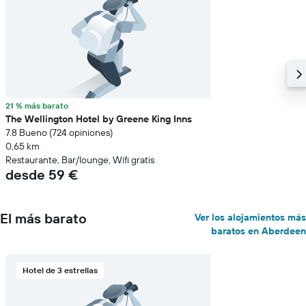
21 % más barato
The Wellington Hotel by Greene King Inns
7.8 Bueno (724 opiniones)
0,65 km
Restaurante, Bar/lounge, Wifi gratis
desde 59 €
El más barato
Ver los alojamientos más
baratos en Aberdeen
Hotel de 3 estrellas