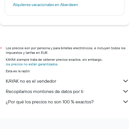
Alquileres vacacionales en Aberdeen
Los precios son por persona y para billetes electrónicos, e incluyen todos los
*
impuestos y tarifas en EUR.
KAYAK siempre trata de obtener precios exactos, sin embargo,
los precios no están garantizados
.
Esta es la razón:
KAYAK no es el vendedor
Recopilamos montones de datos por ti
¿Por qué los precios no son 100 % exactos?