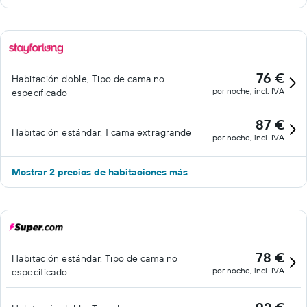
76 €
Habitación doble, Tipo de cama no
por noche, incl. IVA
especificado
87 €
Habitación estándar, 1 cama extragrande
por noche, incl. IVA
Mostrar 2 precios de habitaciones más
78 €
Habitación estándar, Tipo de cama no
por noche, incl. IVA
especificado