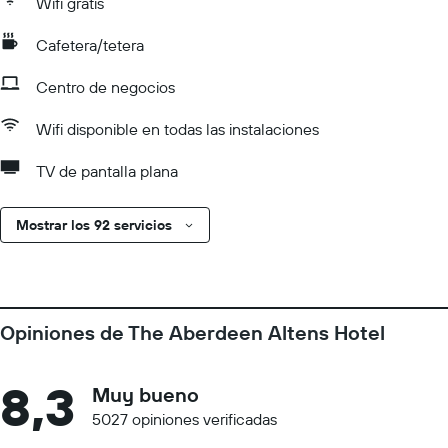
Wifi gratis
Cafetera/tetera
Centro de negocios
Wifi disponible en todas las instalaciones
TV de pantalla plana
Mostrar los 92 servicios
Opiniones de The Aberdeen Altens Hotel
8,3
Muy bueno
5027 opiniones verificadas