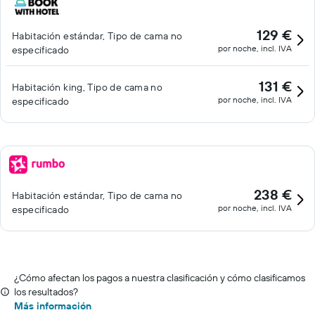
129 €
Habitación estándar, Tipo de cama no
por noche, incl. IVA
especificado
131 €
Habitación king, Tipo de cama no
por noche, incl. IVA
especificado
238 €
Habitación estándar, Tipo de cama no
por noche, incl. IVA
especificado
¿Cómo afectan los pagos a nuestra clasificación y cómo clasificamos
los resultados?
Más información