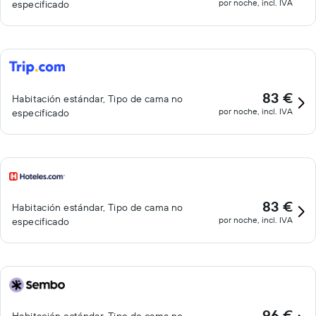
por noche, incl. IVA
especificado
83 €
Habitación estándar, Tipo de cama no
por noche, incl. IVA
especificado
83 €
Habitación estándar, Tipo de cama no
por noche, incl. IVA
especificado
96 €