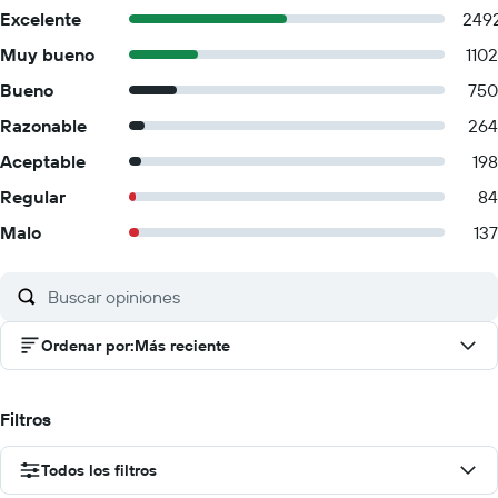
Excelente
249
Muy bueno
1102
Bueno
750
Razonable
264
Aceptable
198
Regular
84
Malo
137
Ordenar por
:
Más reciente
Filtros
Todos los filtros