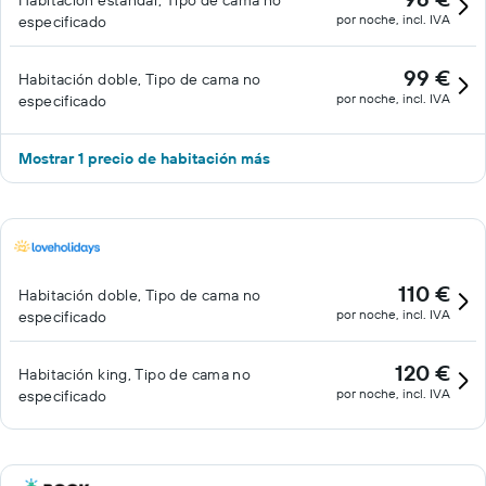
Habitación estándar, Tipo de cama no
por noche, incl. IVA
especificado
99 €
Habitación doble, Tipo de cama no
por noche, incl. IVA
especificado
Mostrar 1 precio de habitación más
110 €
Habitación doble, Tipo de cama no
por noche, incl. IVA
especificado
120 €
Habitación king, Tipo de cama no
por noche, incl. IVA
especificado