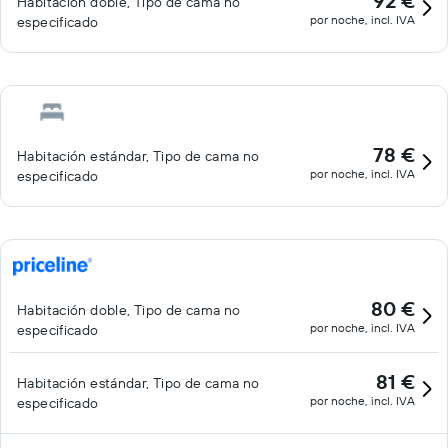
92 €
Habitación doble, Tipo de cama no
por noche, incl. IVA
especificado
78 €
Habitación estándar, Tipo de cama no
por noche, incl. IVA
especificado
80 €
Habitación doble, Tipo de cama no
por noche, incl. IVA
especificado
81 €
Habitación estándar, Tipo de cama no
por noche, incl. IVA
especificado