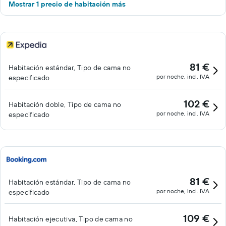
Mostrar 1 precio de habitación más
81 €
Habitación estándar, Tipo de cama no
por noche, incl. IVA
especificado
102 €
Habitación doble, Tipo de cama no
por noche, incl. IVA
especificado
81 €
Habitación estándar, Tipo de cama no
por noche, incl. IVA
especificado
109 €
Habitación ejecutiva, Tipo de cama no