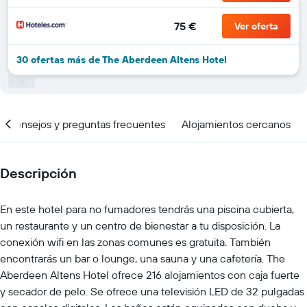
75 €
Ver oferta
30 ofertas más de The Aberdeen Altens Hotel
Consejos y preguntas frecuentes
Alojamientos cercanos
Descripción
En este hotel para no fumadores tendrás una piscina cubierta,
un restaurante y un centro de bienestar a tu disposición. La
conexión wifi en las zonas comunes es gratuita. También
encontrarás un bar o lounge, una sauna y una cafetería. The
Aberdeen Altens Hotel ofrece 216 alojamientos con caja fuerte
y secador de pelo. Se ofrece una televisión LED de 32 pulgadas