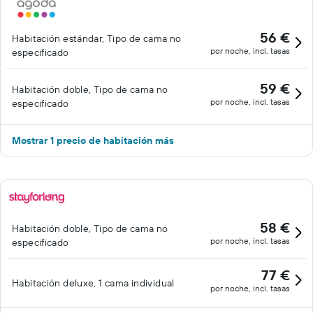
56 €
Habitación estándar, Tipo de cama no
por noche, incl. tasas
especificado
59 €
Habitación doble, Tipo de cama no
por noche, incl. tasas
especificado
Mostrar 1 precio de habitación más
58 €
Habitación doble, Tipo de cama no
por noche, incl. tasas
especificado
77 €
Habitación deluxe, 1 cama individual
por noche, incl. tasas