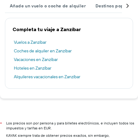
Añade un vuelo o coche de alquiler
Destinos populares
Completa tu viaje a Zanzíbar
Vuelos a Zanzíbar
Coches de alquiler en Zanzíbar
Vacaciones en Zanzíbar
Hoteles en Zanzíbar
Alquileres vacacionales en Zanzíbar
Los precios son por persona y para billetes electrónicos, e incluyen todos los
*
impuestos y tarifas en EUR.
KAYAK siempre trata de obtener precios exactos, sin embargo,