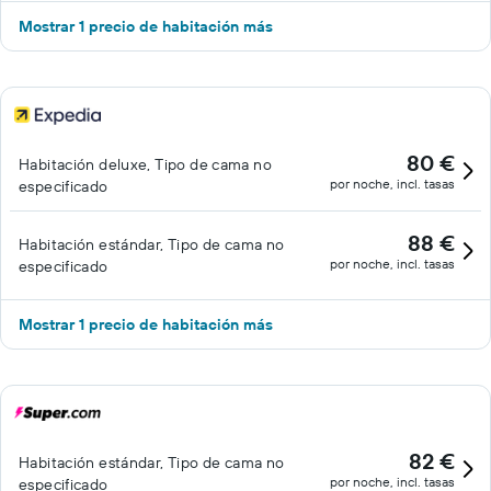
Mostrar 1 precio de habitación más
80 €
Habitación deluxe, Tipo de cama no
por noche, incl. tasas
especificado
88 €
Habitación estándar, Tipo de cama no
por noche, incl. tasas
especificado
Mostrar 1 precio de habitación más
82 €
Habitación estándar, Tipo de cama no
por noche, incl. tasas
especificado