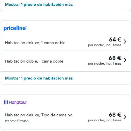
Mostrar 1 precio de habitación más
64 €
Habitación deluxe, 1 cama doble
por noche, incl. tasas
68 €
Habitación doble, 1 cama doble
por noche, incl. tasas
Mostrar 1 precio de habitación más
68 €
Habitación deluxe, Tipo de cama no
por noche, incl. tasas
especificado