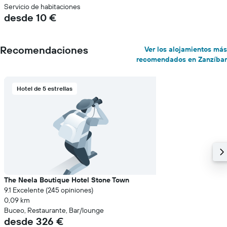
Servicio de habitaciones
desde 10 €
Recomendaciones
Ver los alojamientos más
recomendados en Zanzíbar
Hotel de 5 estrellas
The Neela Boutique Hotel Stone Town
9.1 Excelente (245 opiniones)
0,09 km
Buceo, Restaurante, Bar/lounge
desde 326 €