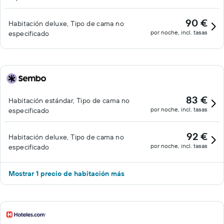
90 €
Habitación deluxe, Tipo de cama no
por noche, incl. tasas
especificado
83 €
Habitación estándar, Tipo de cama no
por noche, incl. tasas
especificado
92 €
Habitación deluxe, Tipo de cama no
por noche, incl. tasas
especificado
Mostrar 1 precio de habitación más