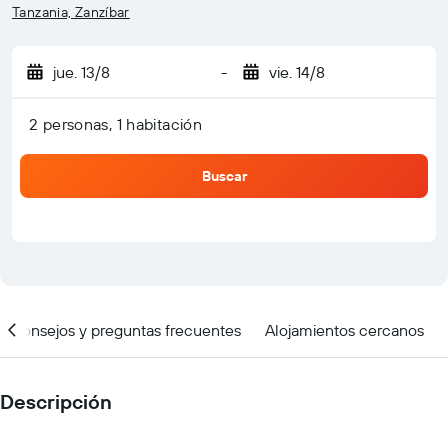
Tanzania, Zanzíbar
jue. 13/8
-
vie. 14/8
2 personas, 1 habitación
Buscar
Consejos y preguntas frecuentes
Alojamientos cercanos
Descripción