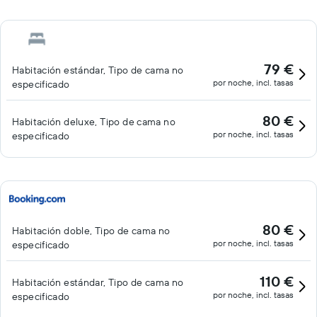
79 €
Habitación estándar, Tipo de cama no
por noche, incl. tasas
especificado
80 €
Habitación deluxe, Tipo de cama no
por noche, incl. tasas
especificado
80 €
Habitación doble, Tipo de cama no
por noche, incl. tasas
especificado
110 €
Habitación estándar, Tipo de cama no
por noche, incl. tasas
especificado