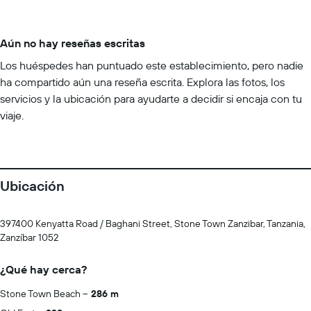
Aún no hay reseñas escritas
Los huéspedes han puntuado este establecimiento, pero nadie
ha compartido aún una reseña escrita. Explora las fotos, los
servicios y la ubicación para ayudarte a decidir si encaja con tu
viaje.
Ubicación
397400 Kenyatta Road / Baghani Street, Stone Town Zanzibar, Tanzania,
Zanzíbar 1052
¿Qué hay cerca?
Stone Town Beach
286 m