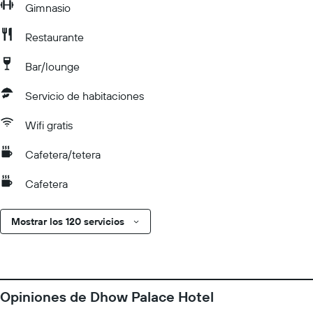
Gimnasio
Restaurante
Bar/lounge
Servicio de habitaciones
Wifi gratis
Cafetera/tetera
Cafetera
Mostrar los 120 servicios
Opiniones de Dhow Palace Hotel