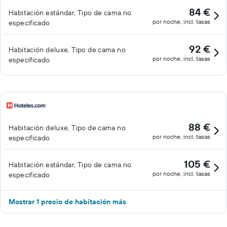
84 €
Habitación estándar, Tipo de cama no
por noche, incl. tasas
especificado
92 €
Habitación deluxe, Tipo de cama no
por noche, incl. tasas
especificado
88 €
Habitación deluxe, Tipo de cama no
por noche, incl. tasas
especificado
105 €
Habitación estándar, Tipo de cama no
por noche, incl. tasas
especificado
Mostrar 1 precio de habitación más