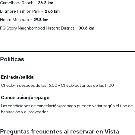
Camelback Ranch
26.2 km
Biltmore Fashion Park
27.6 km
Heard Museum
29.8 km
FQ Story Neighborhood Historic District
30.6 km
Políticas
Entrada/salida
Check-in después de las 16:00 - Check-out antes de las 11:00
Cancelación/prepago
Las condiciones de cancelación/prepago pueden variar según el tipo de
habitación y el proveedor.
Preguntas frecuentes al reservar en Vista