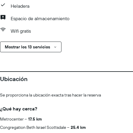
Heladera
Espacio de almacenamiento
Wifi gratis
Mostrar los 13 servicios
Ubicación
Se proporciona la ubicación exacta tras hacer la reserva
¿Qué hay cerca?
Metrocenter
17.5 km
Congregation Beth Israel Scottsdale
25.4 km