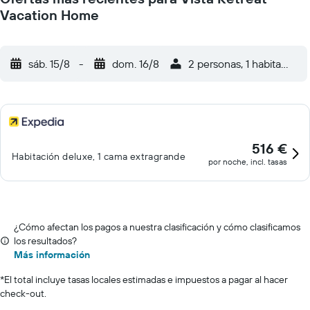
Vacation Home
sáb. 15/8
-
dom. 16/8
2 personas, 1 habitación
516 €
Habitación deluxe, 1 cama extragrande
por noche, incl. tasas
¿Cómo afectan los pagos a nuestra clasificación y cómo clasificamos
los resultados?
Más información
*
El total incluye tasas locales estimadas e impuestos a pagar al hacer
check-out.