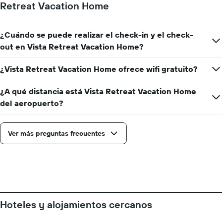
Retreat Vacation Home
¿Cuándo se puede realizar el check-in y el check-
out en Vista Retreat Vacation Home?
¿Vista Retreat Vacation Home ofrece wifi gratuito?
¿A qué distancia está Vista Retreat Vacation Home
del aeropuerto?
Ver más preguntas frecuentes
Hoteles y alojamientos cercanos