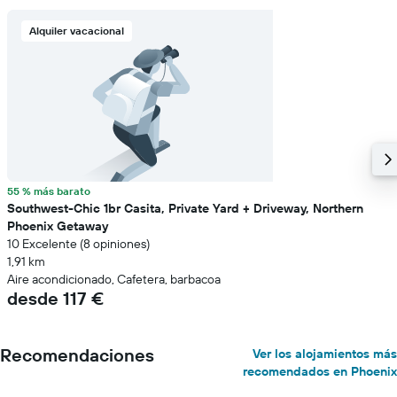
Alquiler vacacional
55 % más barato
Southwest-Chic 1br Casita, Private Yard + Driveway, Northern
Phoenix Getaway
10 Excelente (8 opiniones)
1,91 km
Aire acondicionado, Cafetera, barbacoa
desde 117 €
Recomendaciones
Ver los alojamientos más
recomendados en Phoenix