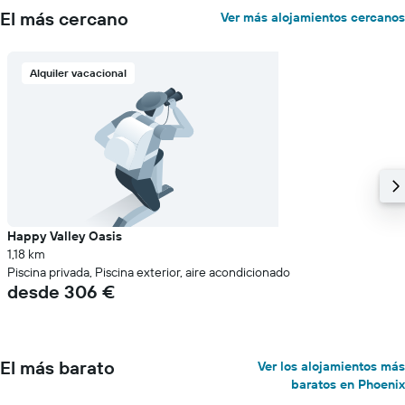
El más cercano
Ver más alojamientos cercanos
Alquiler vacacional
Happy Valley Oasis
1,18 km
Piscina privada, Piscina exterior, aire acondicionado
desde 306 €
El más barato
Ver los alojamientos más
baratos en Phoenix