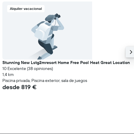
Alquiler vacacional
Stunning New Lstg2mresort Home Free Pool Heat Great Location
10 Excelente (38 opiniones)
1,4 km
Piscina privada, Piscina exterior, sala de juegos
desde 819 €