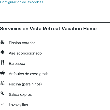
Configuración de las cookies
Servicios en Vista Retreat Vacation Home
Piscina exterior
Aire acondicionado
Barbacoa
Artículos de aseo gratis
Piscina (para niños)
Salida exprés
Lavavajillas