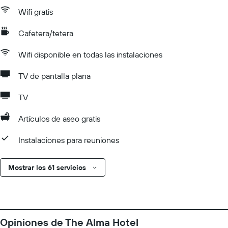
Wifi gratis
Cafetera/tetera
Wifi disponible en todas las instalaciones
TV de pantalla plana
TV
Artículos de aseo gratis
Instalaciones para reuniones
Mostrar los 61 servicios
Opiniones de The Alma Hotel