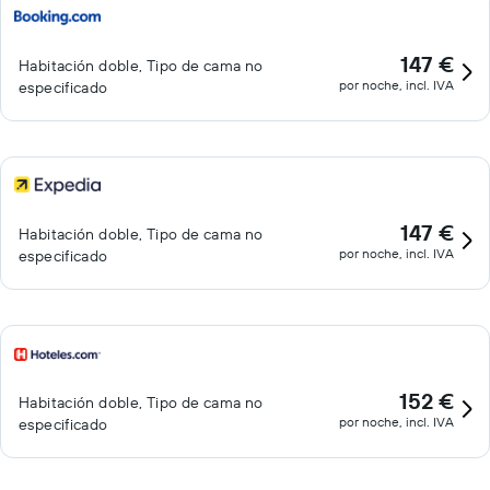
147 €
Habitación doble, Tipo de cama no
por noche, incl. IVA
especificado
147 €
Habitación doble, Tipo de cama no
por noche, incl. IVA
especificado
152 €
Habitación doble, Tipo de cama no
por noche, incl. IVA
especificado