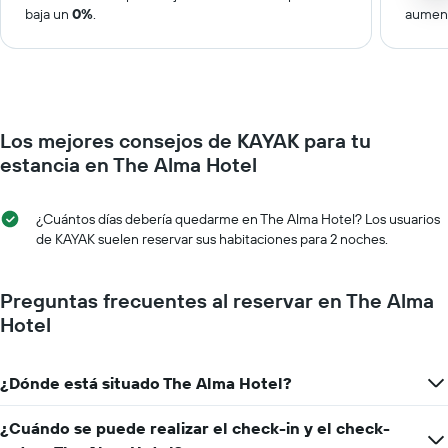
baja un
0%
.
aumen
Los mejores consejos de KAYAK para tu
estancia en The Alma Hotel
¿Cuántos días debería quedarme en The Alma Hotel? Los usuarios
de KAYAK suelen reservar sus habitaciones para 2 noches.
Preguntas frecuentes al reservar en The Alma
Hotel
¿Dónde está situado The Alma Hotel?
¿Cuándo se puede realizar el check-in y el check-