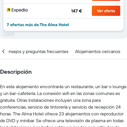
147 €
Ver oferta
7 ofertas más de The Alma Hotel
Consejos y preguntas frecuentes
Alojamientos cercanos
Descripción
En este alojamiento encontrarás un restaurante, un bar o lounge
y un bar-cafetería. La conexión wifi en las zonas comunes es
gratuita. Otras instalaciones incluyen una zona para
conferencias, servicio de tintorería y servicio de recepción 24
horas. The Alma Hotel ofrece 23 alojamientos con reproductor
de DVD y minibar. Se ofrece una televisión de plasma en todas