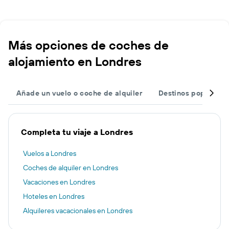
Más opciones de coches de
alojamiento en Londres
Añade un vuelo o coche de alquiler
Destinos populares
Completa tu viaje a Londres
Vuelos a Londres
Coches de alquiler en Londres
Vacaciones en Londres
Hoteles en Londres
Alquileres vacacionales en Londres