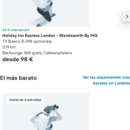
26 % más barato
Holiday Inn Express London - Wandsworth By IHG
7.9 Bueno (5.398 opiniones)
0,19 km
Bar/lounge, Wifi gratis, Cafetera/tetera
desde 98 €
El más barato
Ver los alojamientos más
baratos en Londres
Hotel de 3 estrellas