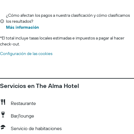
¿Cómo afectan los pagos a nuestra clasificación y cómo clasificamos
los resultados?
Más información
*
El total incluye tasas locales estimadas e impuestos a pagar al hacer
check-out.
Configuración de las cookies
Servicios en The Alma Hotel
Restaurante
Bar/lounge
Servicio de habitaciones