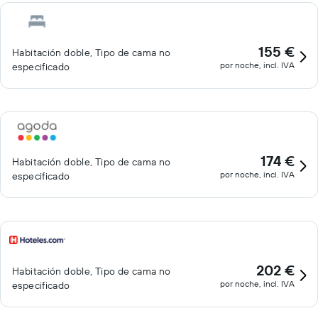
155 €
Habitación doble, Tipo de cama no
por noche, incl. IVA
especificado
174 €
Habitación doble, Tipo de cama no
por noche, incl. IVA
especificado
202 €
Habitación doble, Tipo de cama no
por noche, incl. IVA
especificado