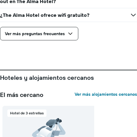
out en The Alma Hotel?
¿The Alma Hotel ofrece wifi gratuito?
Ver más preguntas frecuentes
Hoteles y alojamientos cercanos
El más cercano
Ver más alojamientos cercanos
Hotel de 3 estrellas