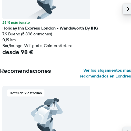
26 % más barato
Holiday Inn Express London - Wandsworth By IHG
7.9 Bueno (5.398 opiniones)
0,19 km
Bar/lounge, Wifi gratis, Cafetera/tetera
desde 98 €
Recomendaciones
Ver los alojamientos más
recomendados en Londres
Hotel de 2 estrellas