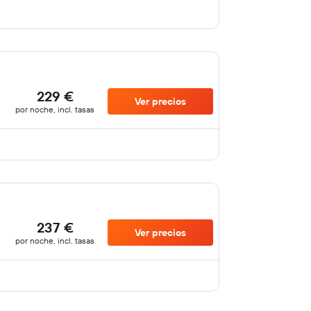
229 €
Ver precios
por noche, incl. tasas
237 €
Ver precios
por noche, incl. tasas