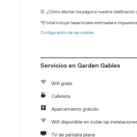
¿Cómo afectan los pagos a nuestra clasificación 
*
El total incluye tasas locales estimadas e impuesto
Configuración de las cookies
Servicios en Garden Gables
Wifi gratis
Cafetera
Aparcamiento gratuito
Wifi disponible en todas las instalacione
TV de pantalla plana