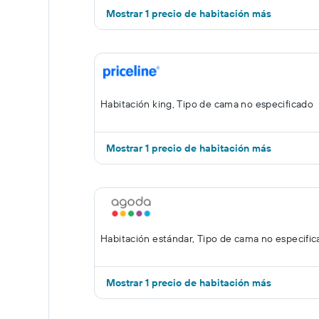
Mostrar 1 precio de habitación más
Habitación king, Tipo de cama no especificado
Mostrar 1 precio de habitación más
Habitación estándar, Tipo de cama no especifi
Mostrar 1 precio de habitación más