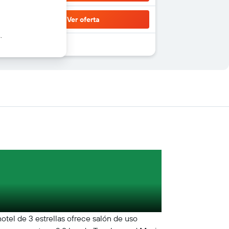
Ver oferta
.
tel de 3 estrellas ofrece salón de uso