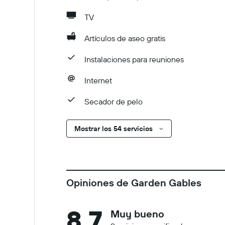
TV
Artículos de aseo gratis
Instalaciones para reuniones
Internet
Secador de pelo
Mostrar los 54 servicios
Opiniones de Garden Gables
8,7
Muy bueno