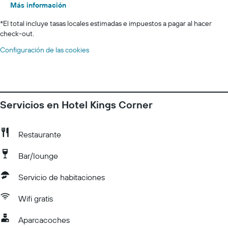
Más información
*
El total incluye tasas locales estimadas e impuestos a pagar al hacer
check-out.
Configuración de las cookies
Servicios en Hotel Kings Corner
Restaurante
Bar/lounge
Servicio de habitaciones
Wifi gratis
Aparcacoches