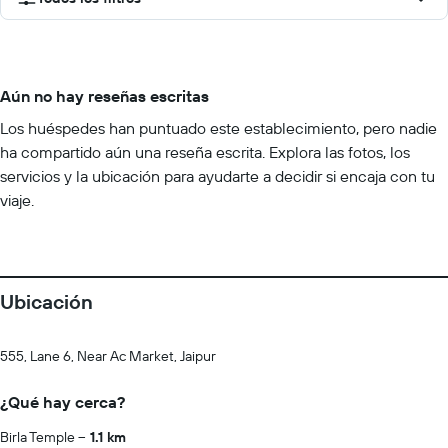
Aún no hay reseñas escritas
Los huéspedes han puntuado este establecimiento, pero nadie
ha compartido aún una reseña escrita. Explora las fotos, los
servicios y la ubicación para ayudarte a decidir si encaja con tu
viaje.
Ubicación
555, Lane 6, Near Ac Market, Jaipur
¿Qué hay cerca?
Birla Temple
1.1 km