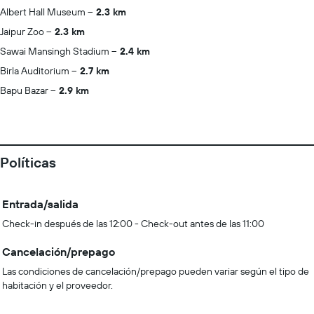
Albert Hall Museum
2.3 km
Jaipur Zoo
2.3 km
Sawai Mansingh Stadium
2.4 km
Birla Auditorium
2.7 km
Bapu Bazar
2.9 km
Políticas
Entrada/salida
Check-in después de las 12:00 - Check-out antes de las 11:00
Cancelación/prepago
Las condiciones de cancelación/prepago pueden variar según el tipo de
habitación y el proveedor.