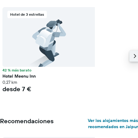
Hotel de 3 estrellas
42 % más barato
Hotel Meenu Inn
0,27 km
desde 7 €
Recomendaciones
Ver los alojamientos más
recomendados en Jaipur