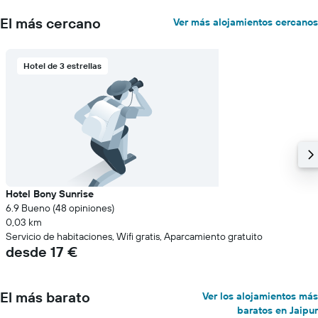
El más cercano
Ver más alojamientos cercanos
Hotel de 3 estrellas
Hotel Bony Sunrise
6.9 Bueno (48 opiniones)
0,03 km
Servicio de habitaciones, Wifi gratis, Aparcamiento gratuito
desde 17 €
El más barato
Ver los alojamientos más
baratos en Jaipur