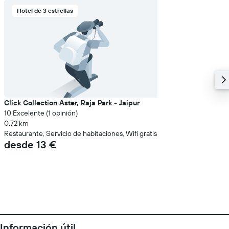
Hotel de 3 estrellas
Click Collection Aster, Raja Park - Jaipur
10 Excelente (1 opinión)
0,72 km
Restaurante, Servicio de habitaciones, Wifi gratis
desde 13 €
Información útil