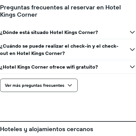
Preguntas frecuentes al reservar en Hotel
Kings Corner
¿Dónde está situado Hotel Kings Corner?
¿Cuándo se puede realizar el check-in y el check-
out en Hotel Kings Corner?
¿Hotel Kings Corner ofrece wifi gratuito?
Ver más preguntas frecuentes
Hoteles y alojamientos cercanos