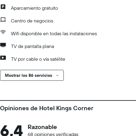
Aparcamiento gratuito
Centro de negocios
Wifi disponible en todas las instalaciones
TV de pantalla plana
TV por cable o vía satélite
Mostrar los 86 servicios
Opiniones de Hotel Kings Corner
6,4
Razonable
68 opiniones verificadas