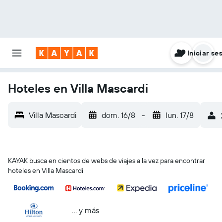
Iniciar se
Hoteles en Villa Mascardi
Villa Mascardi
dom. 16/8
-
lun. 17/8
KAYAK busca en cientos de webs de viajes a la vez para encontrar
hoteles en Villa Mascardi
… y más