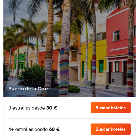
Puerto de la Cruz
3 estrellas desde
30 €
Buscar hoteles
4+ estrellas desde
68 €
Buscar hoteles