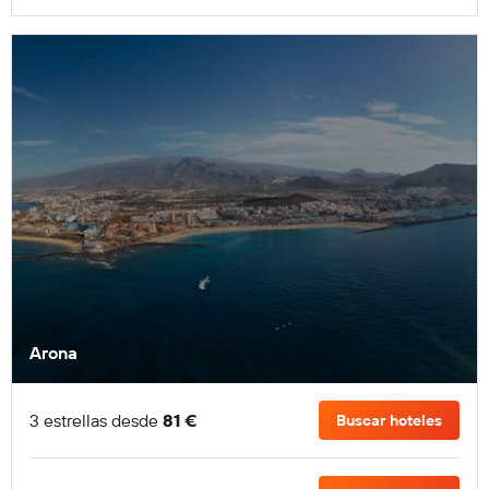
Arona
3 estrellas desde
81 €
Buscar hoteles