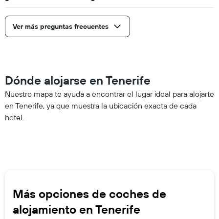
Ver más preguntas frecuentes
Dónde alojarse en Tenerife
Nuestro mapa te ayuda a encontrar el lugar ideal para alojarte
en Tenerife, ya que muestra la ubicación exacta de cada
hotel.
Más opciones de coches de
alojamiento en Tenerife