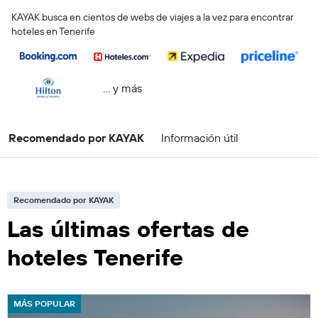
KAYAK busca en cientos de webs de viajes a la vez para encontrar
hoteles en Tenerife
… y más
Recomendado por KAYAK
Información útil
Recomendado por KAYAK
Las últimas ofertas de
hoteles Tenerife
MÁS POPULAR