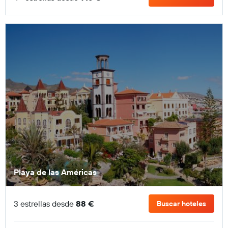
Playa de las Américas
3 estrellas desde
88 €
Buscar hoteles