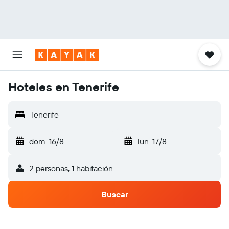
Hoteles en Tenerife
Tenerife
dom. 16/8
-
lun. 17/8
2 personas, 1 habitación
Buscar