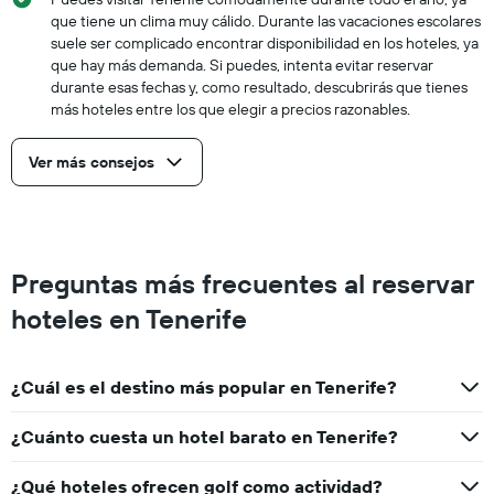
que tiene un clima muy cálido. Durante las vacaciones escolares
suele ser complicado encontrar disponibilidad en los hoteles, ya
que hay más demanda. Si puedes, intenta evitar reservar
durante esas fechas y, como resultado, descubrirás que tienes
más hoteles entre los que elegir a precios razonables.
Ver más consejos
Preguntas más frecuentes al reservar
hoteles en Tenerife
¿Cuál es el destino más popular en Tenerife?
¿Cuánto cuesta un hotel barato en Tenerife?
¿Qué hoteles ofrecen golf como actividad?