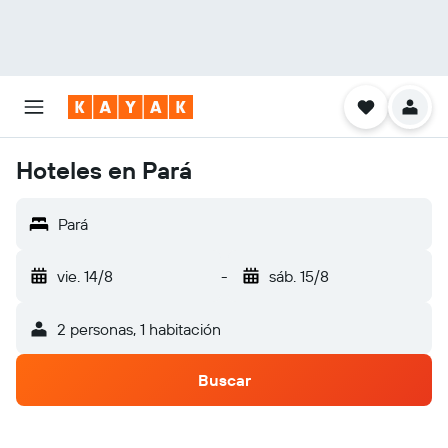
Hoteles en Pará
Pará
vie. 14/8
-
sáb. 15/8
2 personas, 1 habitación
Buscar