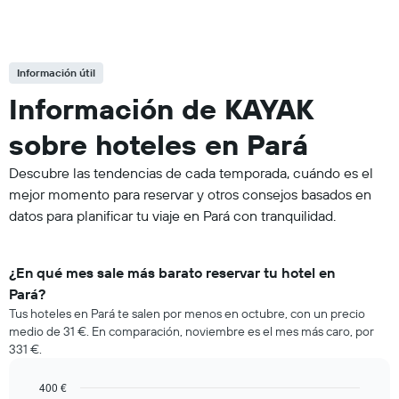
Información útil
Información de KAYAK
sobre hoteles en Pará
Descubre las tendencias de cada temporada, cuándo es el
mejor momento para reservar y otros consejos basados en
datos para planificar tu viaje en Pará con tranquilidad.
¿En qué mes sale más barato reservar tu hotel en
Pará?
Tus hoteles en Pará te salen por menos en octubre, con un precio
medio de 31 €. En comparación, noviembre es el mes más caro, por
331 €.
400 €