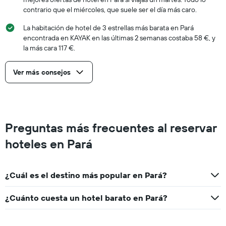
contrario que el miércoles, que suele ser el día más caro.
La habitación de hotel de 3 estrellas más barata en Pará
encontrada en KAYAK en las últimas 2 semanas costaba 58 €, y
la más cara 117 €.
Ver más consejos
Preguntas más frecuentes al reservar
hoteles en Pará
¿Cuál es el destino más popular en Pará?
¿Cuánto cuesta un hotel barato en Pará?