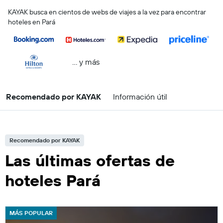
KAYAK busca en cientos de webs de viajes a la vez para encontrar
hoteles en Pará
… y más
Recomendado por KAYAK
Información útil
Recomendado por KAYAK
Las últimas ofertas de
hoteles Pará
MÁS POPULAR