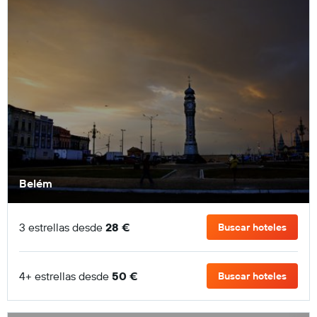
Belém
3 estrellas desde
28 €
Buscar hoteles
4+ estrellas desde
50 €
Buscar hoteles