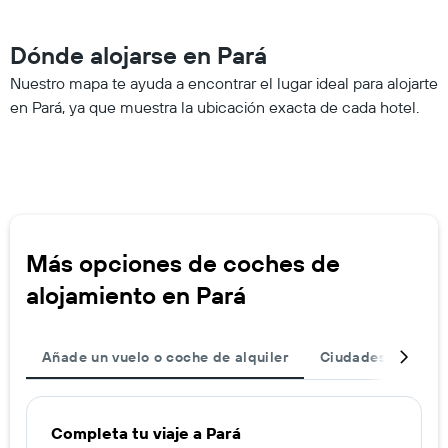
Dónde alojarse en Pará
Nuestro mapa te ayuda a encontrar el lugar ideal para alojarte
en Pará, ya que muestra la ubicación exacta de cada hotel.
Más opciones de coches de
alojamiento en Pará
Añade un vuelo o coche de alquiler
Ciudades
Dest
Completa tu viaje a Pará