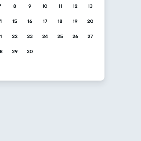
7
8
9
10
11
12
13
4
15
16
17
18
19
20
1
22
23
24
25
26
27
8
29
30