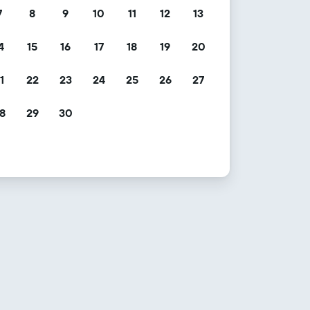
7
8
9
10
11
12
13
4
15
16
17
18
19
20
1
22
23
24
25
26
27
8
29
30