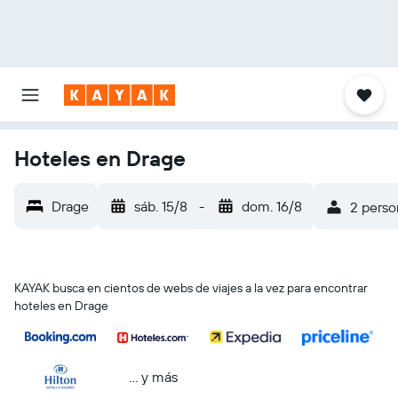
Hoteles en Drage
Drage
sáb. 15/8
-
dom. 16/8
2 perso
KAYAK busca en cientos de webs de viajes a la vez para encontrar
hoteles en Drage
… y más