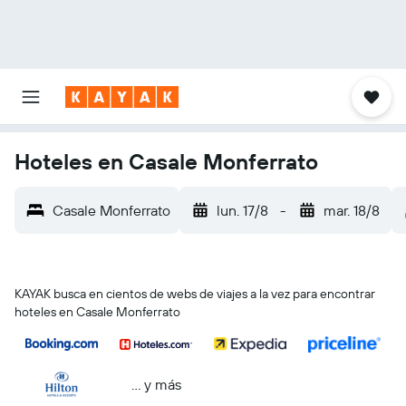
Hoteles en Casale Monferrato
Casale Monferrato
lun. 17/8
-
mar. 18/8
KAYAK busca en cientos de webs de viajes a la vez para encontrar
hoteles en Casale Monferrato
… y más