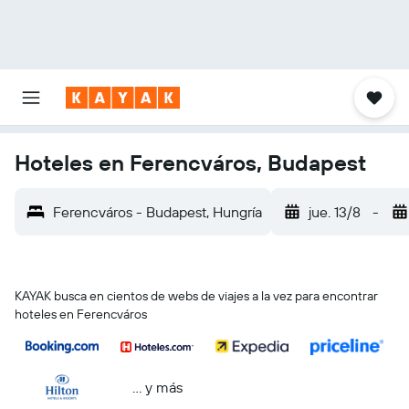
Hoteles en Ferencváros, Budapest
Ferencváros - Budapest, Hungría
jue. 13/8
-
KAYAK busca en cientos de webs de viajes a la vez para encontrar
hoteles en Ferencváros
… y más