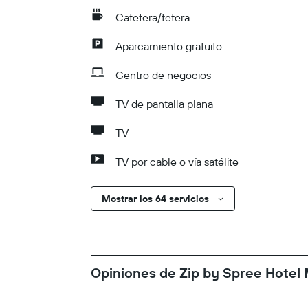
Cafetera/tetera
Aparcamiento gratuito
Centro de negocios
TV de pantalla plana
TV
TV por cable o vía satélite
Mostrar los 64 servicios
Opiniones de Zip by Spree Hotel 