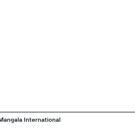
Mangala International