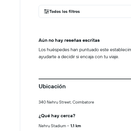
Todos los filtros
Aún no hay reseñas escritas
Los huéspedes han puntuado este establecimien
ayudarte a decidir si encaja con tu viaje.
Ubicación
340 Nehru Street, Coimbatore
¿Qué hay cerca?
Nehru Stadium
1.1 km