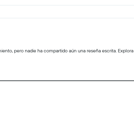
to, pero nadie ha compartido aún una reseña escrita. Explora las