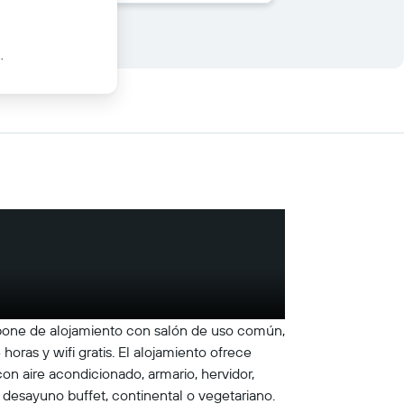
.
ispone de alojamiento con salón de uso común,
horas y wifi gratis. El alojamiento ofrece
on aire acondicionado, armario, hervidor,
 desayuno buffet, continental o vegetariano.