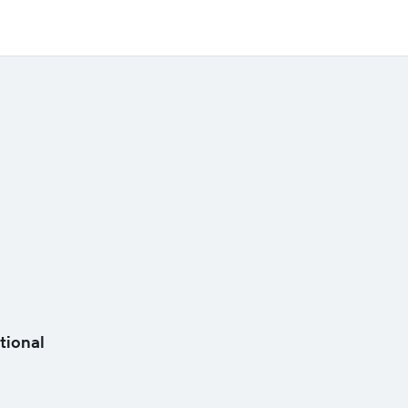
tional