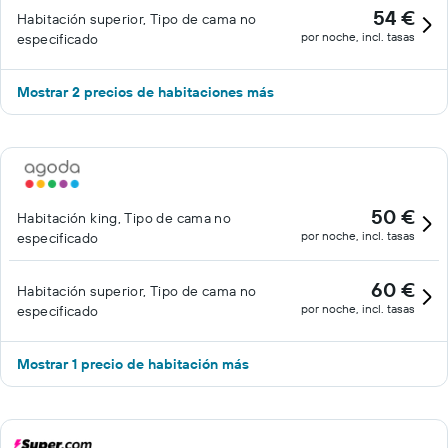
54 €
Habitación superior, Tipo de cama no
por noche, incl. tasas
especificado
Mostrar 2 precios de habitaciones más
50 €
Habitación king, Tipo de cama no
por noche, incl. tasas
especificado
60 €
Habitación superior, Tipo de cama no
por noche, incl. tasas
especificado
Mostrar 1 precio de habitación más