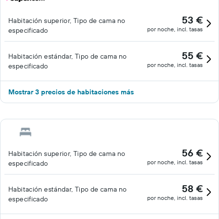
53 €
Habitación superior, Tipo de cama no
por noche, incl. tasas
especificado
55 €
Habitación estándar, Tipo de cama no
por noche, incl. tasas
especificado
Mostrar 3 precios de habitaciones más
56 €
Habitación superior, Tipo de cama no
por noche, incl. tasas
especificado
58 €
Habitación estándar, Tipo de cama no
por noche, incl. tasas
especificado