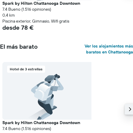
Spark by Hilton Chattanooga Downtown
7.4 Bueno (1.516 opiniones)
0,4 km
Piscina exterior, Gimnasio, Wifi gratis
desde 78 €
El más barato
Ver los alojamientos más
baratos en Chattanooga
Hotel de 3 estrellas
Spark by Hilton Chattanooga Downtown
7.4 Bueno (1.516 opiniones)