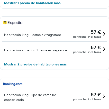
Mostrar 1 precio de habitación más
57 €
Habitación king, 1 cama extragrande
por noche, incl. tasas
57 €
Habitación superior, 1 cama extragrande
por noche, incl. tasas
Mostrar 2 precios de habitaciones más
57 €
Habitación king, Tipo de cama no
por noche, incl. tasas
especificado