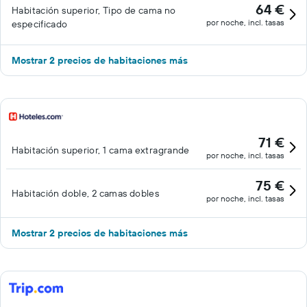
64 €
Habitación superior, Tipo de cama no
por noche, incl. tasas
especificado
Mostrar 2 precios de habitaciones más
71 €
Habitación superior, 1 cama extragrande
por noche, incl. tasas
75 €
Habitación doble, 2 camas dobles
por noche, incl. tasas
Mostrar 2 precios de habitaciones más