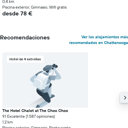
0,4 km
Piscina exterior, Gimnasio, Wifi gratis
desde 78 €
Recomendaciones
Ver los alojamientos más
recomendados en Chattanooga
Hotel de 4 estrellas
The Hotel Chalet at The Choo Choo
9.1 Excelente (1.587 opiniones)
1,2 km
Piscina exterior, Gimnasio, Restaurante