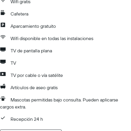
Wifi gratis
Cafetera
Aparcamiento gratuito
Wifi disponible en todas las instalaciones
TV de pantalla plana
TV
TV por cable o vía satélite
Artículos de aseo gratis
Mascotas permitidas bajo consulta. Pueden aplicarse
cargos extra.
Recepción 24 h