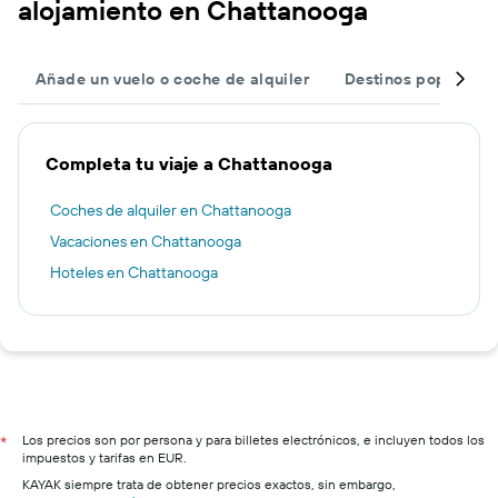
alojamiento en Chattanooga
Añade un vuelo o coche de alquiler
Destinos populares
Completa tu viaje a Chattanooga
Coches de alquiler en Chattanooga
Vacaciones en Chattanooga
Hoteles en Chattanooga
Los precios son por persona y para billetes electrónicos, e incluyen todos los
*
impuestos y tarifas en EUR.
KAYAK siempre trata de obtener precios exactos, sin embargo,