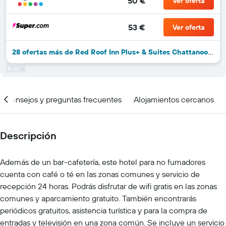
50 €
Ver oferta
53 €
Ver oferta
28 ofertas más de Red Roof Inn Plus+ & Suites Chattanooga - Downtown
Consejos y preguntas frecuentes
Alojamientos cercanos
Descripción
Además de un bar-cafetería, este hotel para no fumadores
cuenta con café o té en las zonas comunes y servicio de
recepción 24 horas. Podrás disfrutar de wifi gratis en las zonas
comunes y aparcamiento gratuito. También encontrarás
periódicos gratuitos, asistencia turística y para la compra de
entradas y televisión en una zona común. Se incluye un servicio