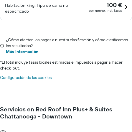
100 €
Habitación king, Tipo de cama no
por noche, incl. tasas
especificado
¿Cómo afectan los pagos a nuestra clasificación y cómo clasificamos
los resultados?
Más información
*
El total incluye tasas locales estimadas e impuestos a pagar al hacer
check-out.
Configuración de las cookies
Servicios en Red Roof Inn Plus+ & Suites
Chattanooga - Downtown