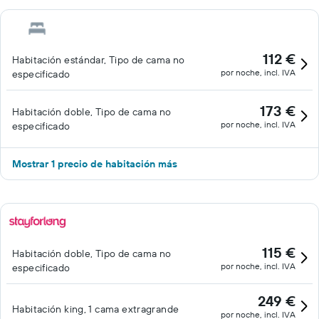
112 €
Habitación estándar, Tipo de cama no
por noche, incl. IVA
especificado
173 €
Habitación doble, Tipo de cama no
por noche, incl. IVA
especificado
Mostrar 1 precio de habitación más
115 €
Habitación doble, Tipo de cama no
por noche, incl. IVA
especificado
249 €
Habitación king, 1 cama extragrande
por noche, incl. IVA