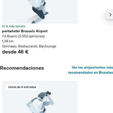
61 % más barato
pentahotel Brussels Airport
7.6 Bueno (3.552 opiniones)
1,34 km
Gimnasio, Restaurante, Bar/lounge
desde 48 €
Recomendaciones
Ver los alojamientos más
recomendados en Bruselas
Hotel de 4 estrellas