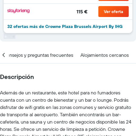
115 €
Ver oferta
32 ofertas más de Crowne Plaza Brussels Airport By IHG
Consejos y preguntas frecuentes
Alojamientos cercanos
Descripción
Además de un restaurante, este hotel para no fumadores
cuenta con un centro de bienestar y un bar o lounge. Podrás
disfrutar de wifi gratis en las zonas comunes y servicio gratuito
de transporte al aeropuerto. También encontrarás un bar-
cafetería, una sauna y un centro de negocios disponible las 24
horas. Se ofrece un servicio de limpieza a petición. Crowne