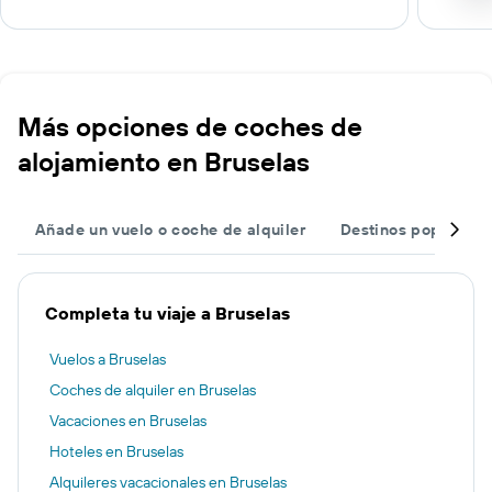
Más opciones de coches de
alojamiento en Bruselas
Añade un vuelo o coche de alquiler
Destinos populares
Completa tu viaje a Bruselas
Vuelos a Bruselas
Coches de alquiler en Bruselas
Vacaciones en Bruselas
Hoteles en Bruselas
Alquileres vacacionales en Bruselas