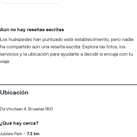
Aún no hay reseñas escritas
Los huéspedes han puntuado este establecimiento, pero nadie
ha compartido aún una reseña escrita. Explora las fotos, los
servicios y la ubicación para ayudarte a decidir si encaja con tu
viaje.
Ubicación
Da Vincilaan 4, Bruselas 1831
¿Qué hay cerca?
Jubilee Park
7.3 km