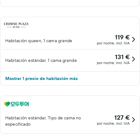
119 €
Habitación queen, 1 cama grande
por noche, incl. IVA
131 €
Habitación estándar, 1 cama grande
por noche, incl. IVA
Mostrar 1 precio de habitación más
127 €
Habitación estándar, Tipo de cama no
por noche, incl. IVA
especificado