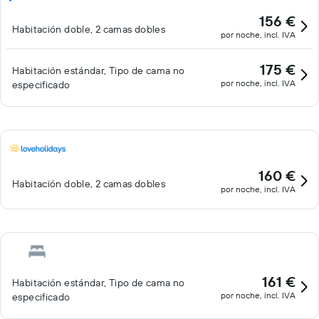
156 €
Habitación doble, 2 camas dobles
por noche, incl. IVA
175 €
Habitación estándar, Tipo de cama no
por noche, incl. IVA
especificado
160 €
Habitación doble, 2 camas dobles
por noche, incl. IVA
161 €
Habitación estándar, Tipo de cama no
por noche, incl. IVA
especificado