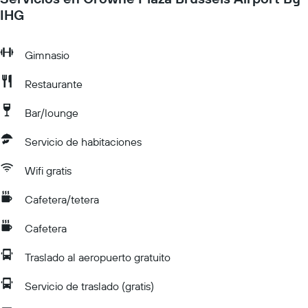
IHG
Gimnasio
Restaurante
Bar/lounge
Servicio de habitaciones
Wifi gratis
Cafetera/tetera
Cafetera
Traslado al aeropuerto gratuito
Servicio de traslado (gratis)