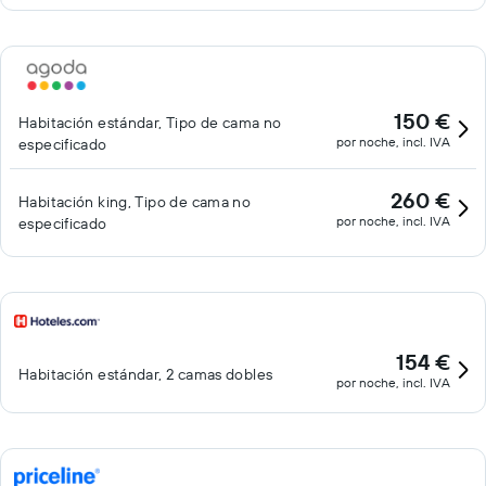
150 €
Habitación estándar, Tipo de cama no
por noche, incl. IVA
especificado
260 €
Habitación king, Tipo de cama no
por noche, incl. IVA
especificado
154 €
Habitación estándar, 2 camas dobles
por noche, incl. IVA