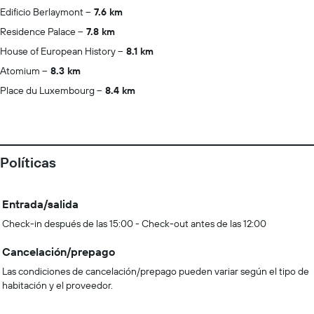
Edificio Berlaymont
7.6 km
Residence Palace
7.8 km
House of European History
8.1 km
Atomium
8.3 km
Place du Luxembourg
8.4 km
Políticas
Entrada/salida
Check-in después de las 15:00 - Check-out antes de las 12:00
Cancelación/prepago
Las condiciones de cancelación/prepago pueden variar según el tipo de
habitación y el proveedor.