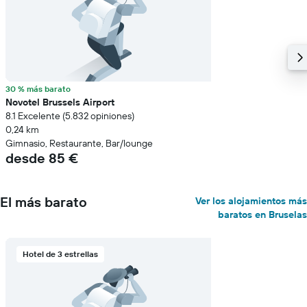
30 % más barato
Novotel Brussels Airport
8.1 Excelente (5.832 opiniones)
0,24 km
Gimnasio, Restaurante, Bar/lounge
desde 85 €
El más barato
Ver los alojamientos más
baratos en Bruselas
Hotel de 3 estrellas