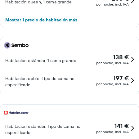
Habitación queen, 1 cama grande
por noche, incl. IVA
Mostrar 1 precio de habitación más
138 €
Habitación estándar, 1 cama grande
por noche, incl. IVA
197 €
Habitación doble, Tipo de cama no
por noche, incl. IVA
especificado
141 €
Habitación estándar, Tipo de cama no
por noche, incl. IVA
especificado