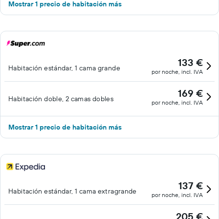
Mostrar 1 precio de habitación más
133 €
Habitación estándar, 1 cama grande
por noche, incl. IVA
169 €
Habitación doble, 2 camas dobles
por noche, incl. IVA
Mostrar 1 precio de habitación más
137 €
Habitación estándar, 1 cama extragrande
por noche, incl. IVA
205 €