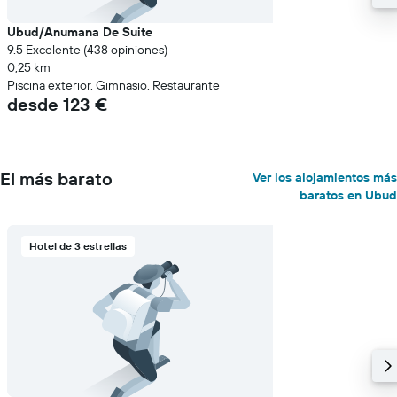
Ubud/Anumana De Suite
9.5 Excelente (438 opiniones)
0,25 km
Piscina exterior, Gimnasio, Restaurante
desde 123 €
El más barato
Ver los alojamientos más
baratos en Ubud
Hotel de 3 estrellas