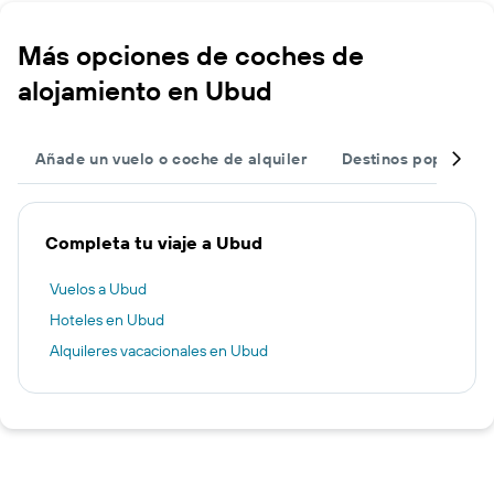
Más opciones de coches de
alojamiento en Ubud
Añade un vuelo o coche de alquiler
Destinos populares
Completa tu viaje a Ubud
Vuelos a Ubud
Hoteles en Ubud
Alquileres vacacionales en Ubud