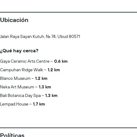
Ubicación
Jalan Raya Sayan Kutuh, No. 74, Ubud 80571
¿Qué hay cerca?
Gaya Ceramic Arts Centre
0.6 km
Campuhan Ridge Walk
1.2 km
Blanco Museum
1.2 km
Neka Art Museum
1.3 km
Bali Botanica Day Spa
1.3 km
Lempad House
1.7 km
Políticas