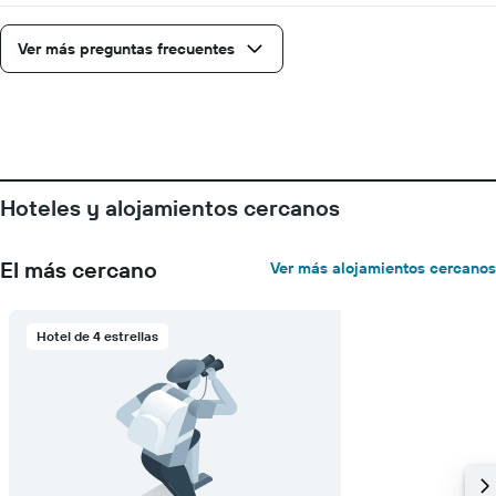
Ver más preguntas frecuentes
Hoteles y alojamientos cercanos
El más cercano
Ver más alojamientos cercanos
Hotel de 4 estrellas