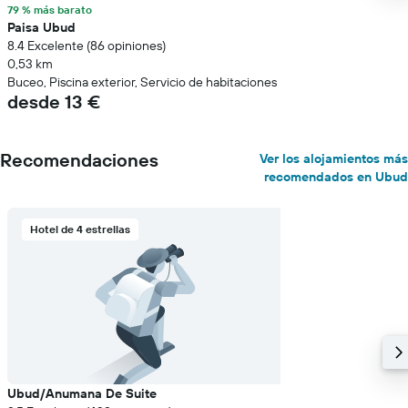
79 % más barato
Paisa Ubud
8.4 Excelente (86 opiniones)
0,53 km
Buceo, Piscina exterior, Servicio de habitaciones
desde 13 €
Recomendaciones
Ver los alojamientos más
recomendados en Ubud
Hotel de 4 estrellas
Ubud/Anumana De Suite