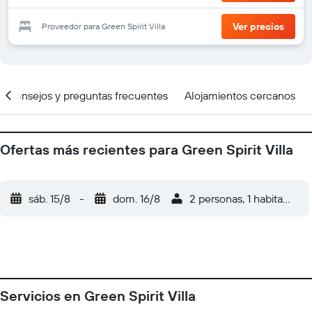
Ver precios
Proveedor para Green Spirit Villa
Consejos y preguntas frecuentes
Alojamientos cercanos
Ofertas más recientes para Green Spirit Villa
sáb. 15/8
-
dom. 16/8
2 personas, 1 habitación
Servicios en Green Spirit Villa