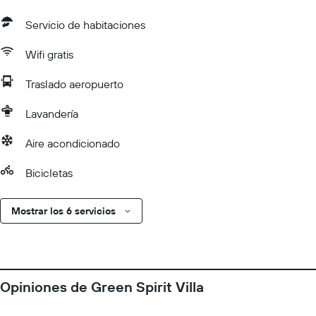
Servicio de habitaciones
Wifi gratis
Traslado aeropuerto
Lavandería
Aire acondicionado
Bicicletas
Mostrar los 6 servicios
Opiniones de Green Spirit Villa