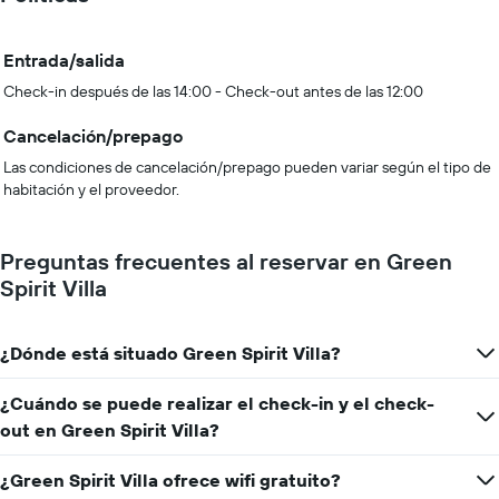
Entrada/salida
Check-in después de las 14:00 - Check-out antes de las 12:00
Cancelación/prepago
Las condiciones de cancelación/prepago pueden variar según el tipo de
habitación y el proveedor.
Preguntas frecuentes al reservar en Green
Spirit Villa
¿Dónde está situado Green Spirit Villa?
¿Cuándo se puede realizar el check-in y el check-
out en Green Spirit Villa?
¿Green Spirit Villa ofrece wifi gratuito?