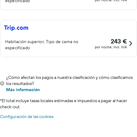
especificado
243 €
Habitación superior, Tipo de cama no
por noche, incl. IVA
especificado
¿Cómo afectan los pagos a nuestra clasificación y cómo clasificamos
los resultados?
Más información
*
El total incluye tasas locales estimadas e impuestos a pagar al hacer
check-out.
Configuración de las cookies