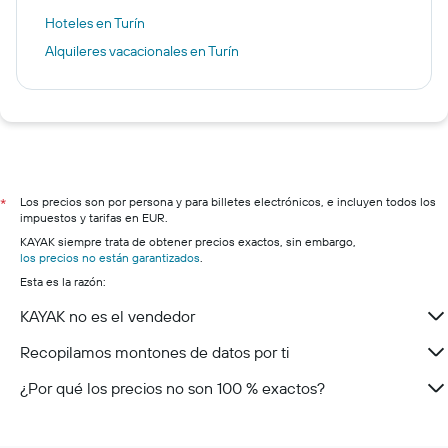
Hoteles en Turín
Alquileres vacacionales en Turín
Los precios son por persona y para billetes electrónicos, e incluyen todos los
*
impuestos y tarifas en EUR.
KAYAK siempre trata de obtener precios exactos, sin embargo,
los precios no están garantizados
.
Esta es la razón:
KAYAK no es el vendedor
Recopilamos montones de datos por ti
¿Por qué los precios no son 100 % exactos?