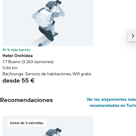
41 % más barato
Hotel Orchidea
7.7 Bueno (3.263 opiniones)
0,66 km
Bar/lounge, Servicio de habitaciones, Wifi gratis
desde 55 €
Recomendaciones
Ver los alojamientos más
recomendados en Turín
Hotel de 3 estrellas