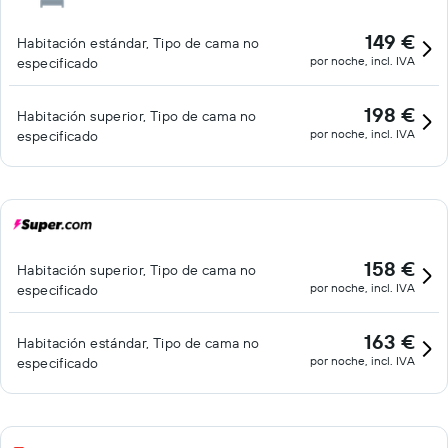
149 €
Habitación estándar, Tipo de cama no
por noche, incl. IVA
especificado
198 €
Habitación superior, Tipo de cama no
por noche, incl. IVA
especificado
158 €
Habitación superior, Tipo de cama no
por noche, incl. IVA
especificado
163 €
Habitación estándar, Tipo de cama no
por noche, incl. IVA
especificado