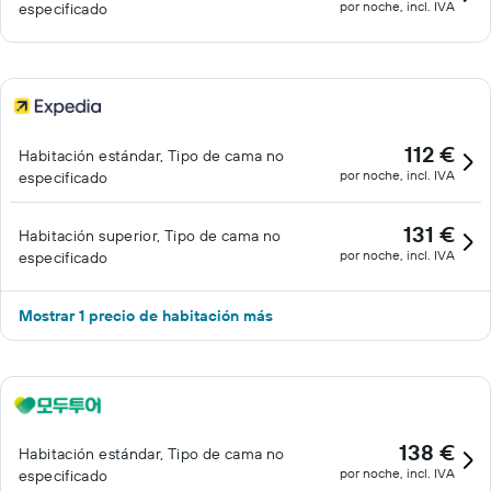
por noche, incl. IVA
especificado
112 €
Habitación estándar, Tipo de cama no
por noche, incl. IVA
especificado
131 €
Habitación superior, Tipo de cama no
por noche, incl. IVA
especificado
Mostrar 1 precio de habitación más
138 €
Habitación estándar, Tipo de cama no
por noche, incl. IVA
especificado