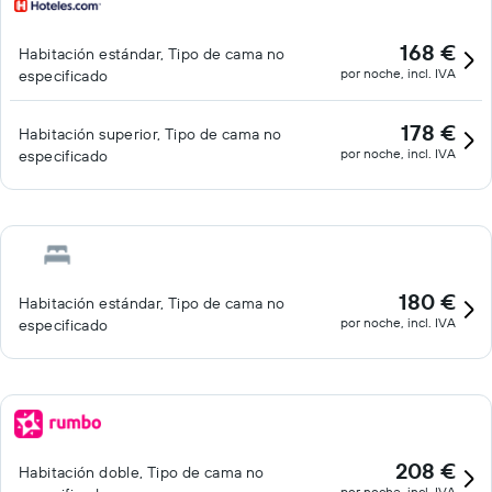
168 €
Habitación estándar, Tipo de cama no
por noche, incl. IVA
especificado
178 €
Habitación superior, Tipo de cama no
por noche, incl. IVA
especificado
180 €
Habitación estándar, Tipo de cama no
por noche, incl. IVA
especificado
208 €
Habitación doble, Tipo de cama no
por noche, incl. IVA