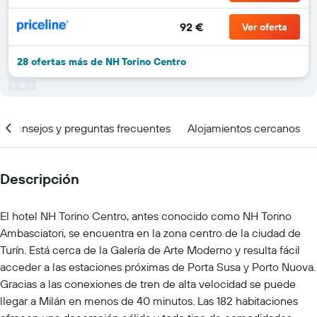
92 €
Ver oferta
28 ofertas más de NH Torino Centro
Consejos y preguntas frecuentes
Alojamientos cercanos
Descripción
El hotel NH Torino Centro, antes conocido como NH Torino
Ambasciatori, se encuentra en la zona centro de la ciudad de
Turín. Está cerca de la Galería de Arte Moderno y resulta fácil
acceder a las estaciones próximas de Porta Susa y Porto Nuova.
Gracias a las conexiones de tren de alta velocidad se puede
llegar a Milán en menos de 40 minutos. Las 182 habitaciones