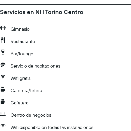
Servicios en NH Torino Centro
Gimnasio
Restaurante
Bar/lounge
Servicio de habitaciones
Wifi gratis
Cafetera/tetera
Cafetera
Centro de negocios
Wifi disponible en todas las instalaciones