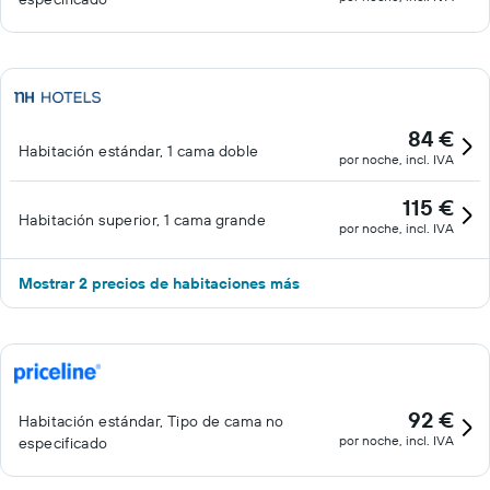
84 €
Habitación estándar, 1 cama doble
por noche, incl. IVA
115 €
Habitación superior, 1 cama grande
por noche, incl. IVA
Mostrar 2 precios de habitaciones más
92 €
Habitación estándar, Tipo de cama no
por noche, incl. IVA
especificado