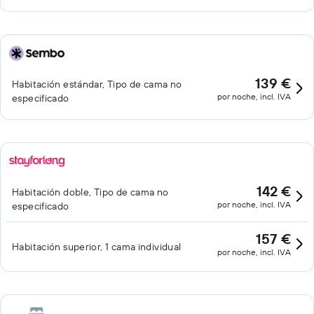
139 €
Habitación estándar, Tipo de cama no
por noche, incl. IVA
especificado
142 €
Habitación doble, Tipo de cama no
por noche, incl. IVA
especificado
157 €
Habitación superior, 1 cama individual
por noche, incl. IVA