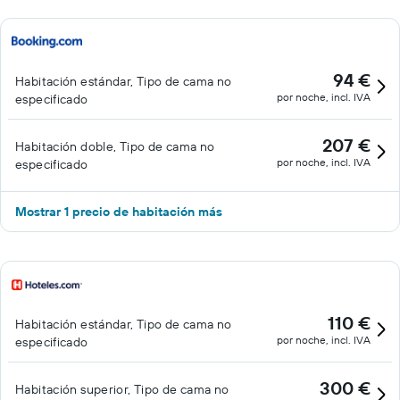
94 €
Habitación estándar, Tipo de cama no
por noche, incl. IVA
especificado
207 €
Habitación doble, Tipo de cama no
por noche, incl. IVA
especificado
Mostrar 1 precio de habitación más
110 €
Habitación estándar, Tipo de cama no
por noche, incl. IVA
especificado
300 €
Habitación superior, Tipo de cama no