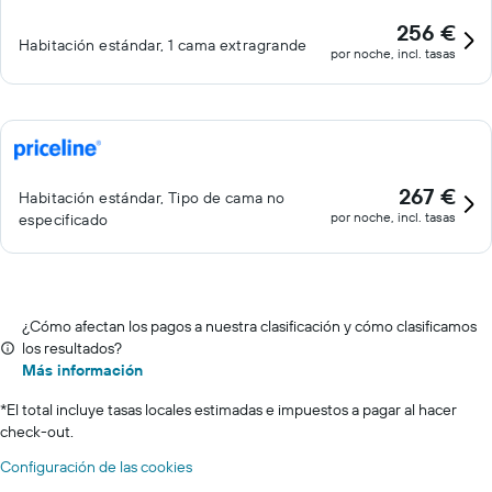
256 €
Habitación estándar, 1 cama extragrande
por noche, incl. tasas
267 €
Habitación estándar, Tipo de cama no
por noche, incl. tasas
especificado
¿Cómo afectan los pagos a nuestra clasificación y cómo clasificamos
los resultados?
Más información
*
El total incluye tasas locales estimadas e impuestos a pagar al hacer
check-out.
Configuración de las cookies