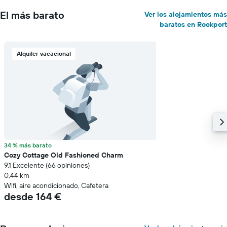
El más barato
Ver los alojamientos más
baratos en Rockport
Alquiler vacacional
34 % más barato
Cozy Cottage Old Fashioned Charm
9.1 Excelente (66 opiniones)
0,44 km
Wifi, aire acondicionado, Cafetera
desde 164 €