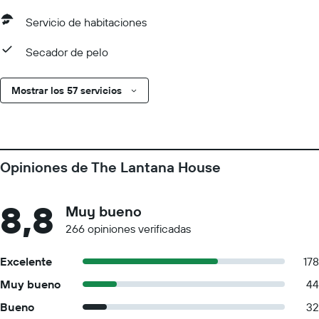
Servicio de habitaciones
Secador de pelo
Mostrar los 57 servicios
Opiniones de The Lantana House
8,8
Muy bueno
266 opiniones verificadas
Excelente
178
Muy bueno
44
Bueno
32