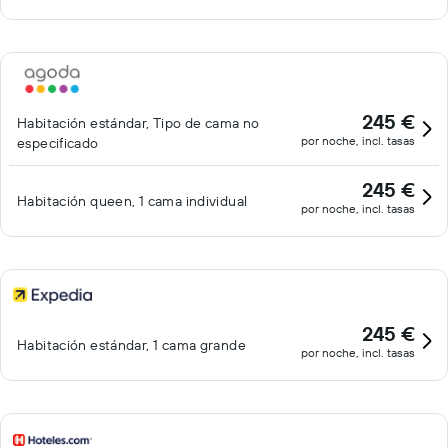
245 €
Habitación estándar, Tipo de cama no
por noche, incl. tasas
especificado
245 €
Habitación queen, 1 cama individual
por noche, incl. tasas
245 €
Habitación estándar, 1 cama grande
por noche, incl. tasas