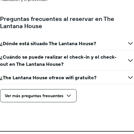
Preguntas frecuentes al reservar en The
Lantana House
¿Dónde está situado The Lantana House?
¿Cuándo se puede realizar el check-in y el check-
out en The Lantana House?
¿The Lantana House ofrece wifi gratuito?
Ver más preguntas frecuentes