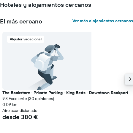
Hoteles y alojamientos cercanos
El más cercano
Ver más alojamientos cercanos
Alquiler vacacional
The Bookstore · Private Parking · King Beds · Downtown Rockport
9.8 Excelente (30 opiniones)
0,09 km
Aire acondicionado
desde 380 €