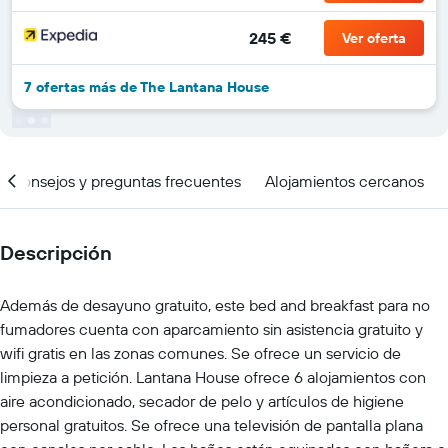
245 €
Ver oferta
7 ofertas más de The Lantana House
Consejos y preguntas frecuentes
Alojamientos cercanos
Descripción
Además de desayuno gratuito, este bed and breakfast para no
fumadores cuenta con aparcamiento sin asistencia gratuito y
wifi gratis en las zonas comunes. Se ofrece un servicio de
limpieza a petición. Lantana House ofrece 6 alojamientos con
aire acondicionado, secador de pelo y artículos de higiene
personal gratuitos. Se ofrece una televisión de pantalla plana