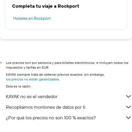
Completa tu viaje a Rockport
Hoteles en Rockport
Los precios son por persona y para billetes electrónicos, e incluyen todos los
*
impuestos y tarifas en EUR.
KAYAK siempre trata de obtener precios exactos, sin embargo,
los precios no están garantizados
.
Esta es la razón:
KAYAK no es el vendedor
Recopilamos montones de datos por ti
¿Por qué los precios no son 100 % exactos?