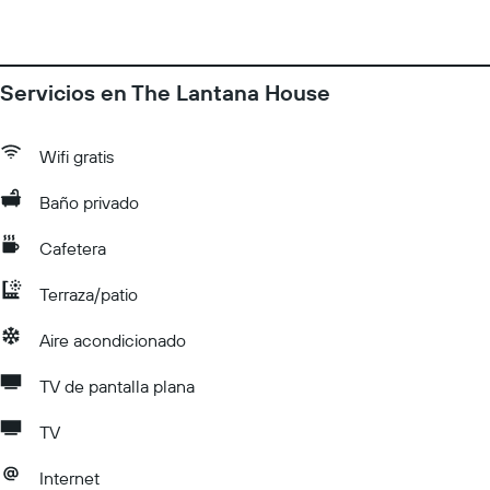
Servicios en The Lantana House
Wifi gratis
Baño privado
Cafetera
Terraza/patio
Aire acondicionado
TV de pantalla plana
TV
Internet