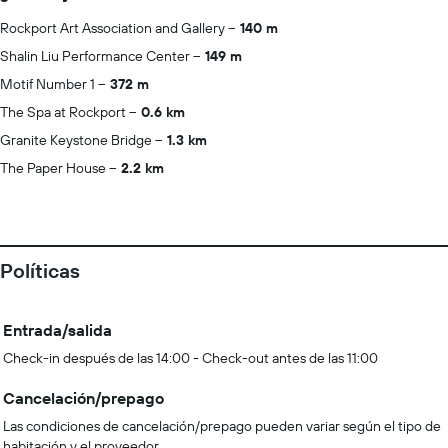
Rockport Art Association and Gallery
140 m
Shalin Liu Performance Center
149 m
Motif Number 1
372 m
The Spa at Rockport
0.6 km
Granite Keystone Bridge
1.3 km
The Paper House
2.2 km
Políticas
Entrada/salida
Check-in después de las 14:00 - Check-out antes de las 11:00
Cancelación/prepago
Las condiciones de cancelación/prepago pueden variar según el tipo de
habitación y el proveedor.