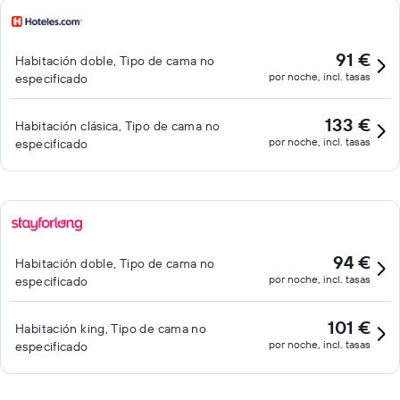
91 €
Habitación doble, Tipo de cama no
por noche, incl. tasas
especificado
133 €
Habitación clásica, Tipo de cama no
por noche, incl. tasas
especificado
94 €
Habitación doble, Tipo de cama no
por noche, incl. tasas
especificado
101 €
Habitación king, Tipo de cama no
por noche, incl. tasas
especificado