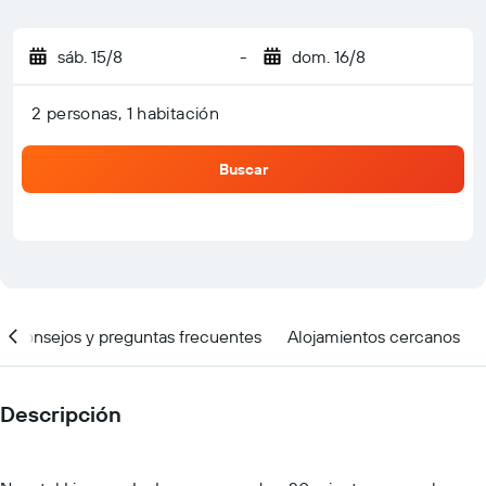
sáb. 15/8
-
dom. 16/8
2 personas, 1 habitación
Buscar
Consejos y preguntas frecuentes
Alojamientos cercanos
Descripción