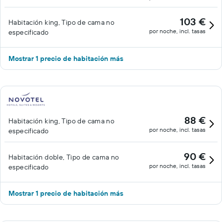
103 €
Habitación king, Tipo de cama no
por noche, incl. tasas
especificado
Mostrar 1 precio de habitación más
88 €
Habitación king, Tipo de cama no
por noche, incl. tasas
especificado
90 €
Habitación doble, Tipo de cama no
por noche, incl. tasas
especificado
Mostrar 1 precio de habitación más