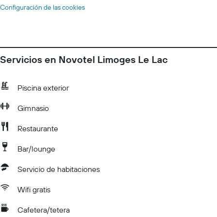
Configuración de las cookies
Servicios en Novotel Limoges Le Lac
Piscina exterior
Gimnasio
Restaurante
Bar/lounge
Servicio de habitaciones
Wifi gratis
Cafetera/tetera