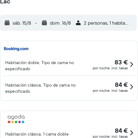
Lac
sáb. 15/8
-
dom. 16/8
2 personas, 1 habitación
83 €
Habitación doble, Tipo de cama no
por noche, incl. tasas
especificado
84 €
Habitación clásica, Tipo de cama no
por noche, incl. tasas
especificado
84 €
Habitación clásica, 1 cama doble
por noche, incl. tasas