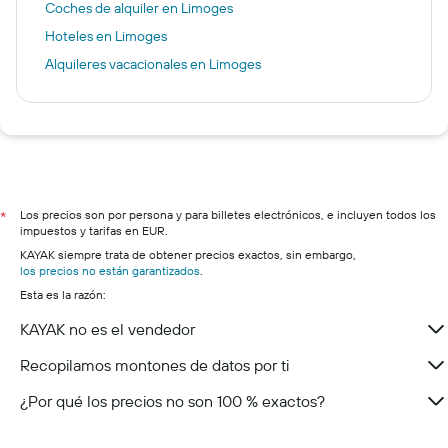
Coches de alquiler en Limoges
Hoteles en Limoges
Alquileres vacacionales en Limoges
Los precios son por persona y para billetes electrónicos, e incluyen todos los
*
impuestos y tarifas en EUR.
KAYAK siempre trata de obtener precios exactos, sin embargo,
los precios no están garantizados
.
Esta es la razón:
KAYAK no es el vendedor
Recopilamos montones de datos por ti
¿Por qué los precios no son 100 % exactos?