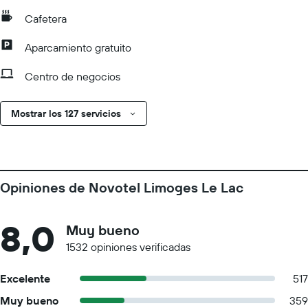
Cafetera
Aparcamiento gratuito
Centro de negocios
Mostrar los 127 servicios
Opiniones de Novotel Limoges Le Lac
8,0
Muy bueno
1532 opiniones verificadas
Excelente
517
Muy bueno
359