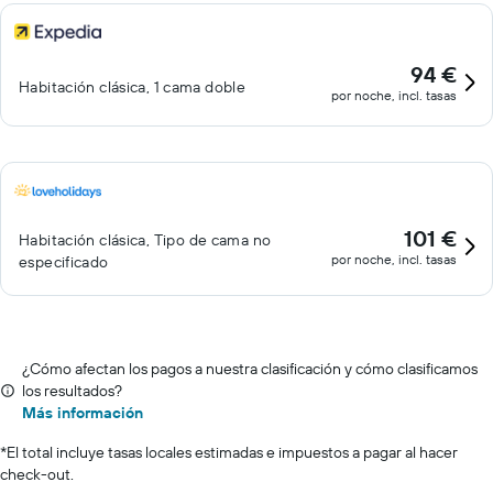
94 €
Habitación clásica, 1 cama doble
por noche, incl. tasas
101 €
Habitación clásica, Tipo de cama no
por noche, incl. tasas
especificado
¿Cómo afectan los pagos a nuestra clasificación y cómo clasificamos
los resultados?
Más información
*
El total incluye tasas locales estimadas e impuestos a pagar al hacer
check-out.