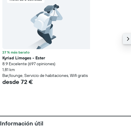
27 % más barato
Kyriad Limoges - Ester
8.9 Excelente (697 opiniones)
1,81 km
Bar/lounge, Servicio de habitaciones, Wifi gratis
desde 72 €
Información útil