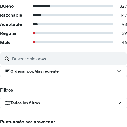
Bueno
327
Razonable
147
Aceptable
98
Regular
39
Malo
46
Ordenar por
:
Más reciente
Filtros
Todos los filtros
Puntuación por proveedor